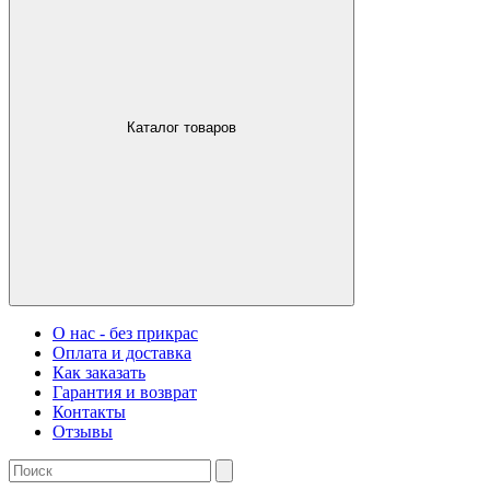
Каталог товаров
О нас - без прикрас
Оплата и доставка
Как заказать
Гарантия и возврат
Контакты
Отзывы