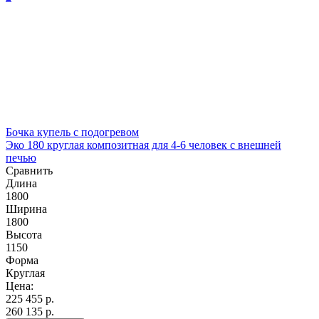
Бочка купель с подогревом
Эко 180 круглая композитная для 4-6 человек с внешней
печью
Сравнить
Длина
1800
Ширина
1800
Высота
1150
Форма
Круглая
Цена:
225 455
р.
260 135 р.