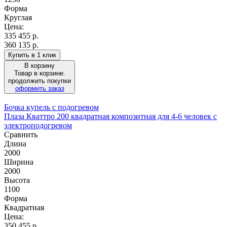
Форма
Круглая
Цена:
335 455
р.
360 135 р.
Купить в 1 клик
В корзину
Товар в корзине.
продолжить покупки
оформить заказ
Бочка купель с подогревом
Плаза Кваттро 200 квадратная композитная для 4-6 человек с
электроподогревом
Сравнить
Длина
2000
Ширина
2000
Высота
1100
Форма
Квадратная
Цена:
350 455
р.