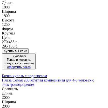
Длина
1800
Ширина
1800
Высота
1250
Форма
Круглая
Цена:
270 455
р.
295 135 р.
Купить в 1 клик
В корзину
Товар в корзине.
продолжить покупки
оформить заказ
Бочка купель с подогревом
Плаза Семья 200 круглая композитная для 4-6 человек с
электроподогревом
Сравнить
Длина
2000
Ширина
2000