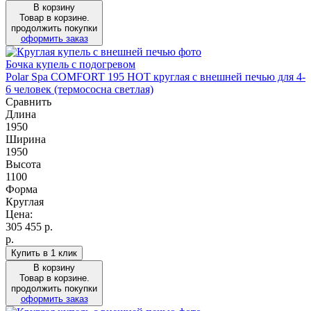
В корзину
Товар в корзине.
продолжить покупки
оформить заказ
Бочка купель с подогревом
Polar Spa COMFORT 195 HOT круглая с внешней печью для 4-
6 человек (термососна светлая)
Сравнить
Длина
1950
Ширина
1950
Высота
1100
Форма
Круглая
Цена:
305 455
р.
р.
Купить в 1 клик
В корзину
Товар в корзине.
продолжить покупки
оформить заказ