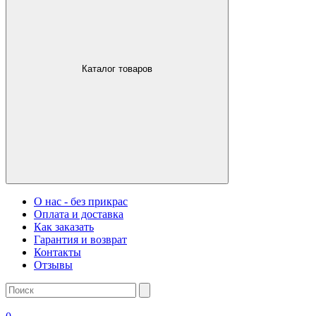
Каталог товаров
О нас - без прикрас
Оплата и доставка
Как заказать
Гарантия и возврат
Контакты
Отзывы