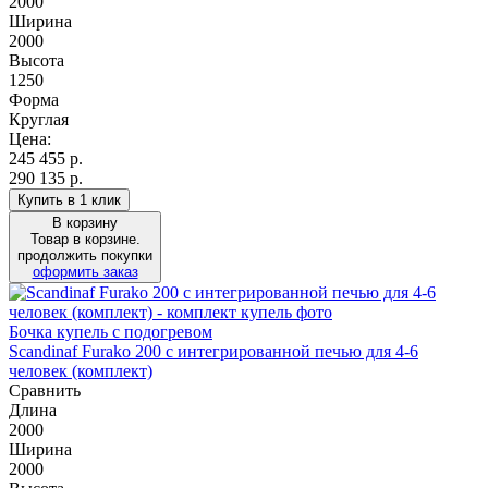
2000
Ширина
2000
Высота
1250
Форма
Круглая
Цена:
245 455
р.
290 135 р.
Купить в 1 клик
В корзину
Товар в корзине.
продолжить покупки
оформить заказ
Бочка купель с подогревом
Scandinaf Furako 200 с интегрированной печью для 4-6
человек (комплект)
Сравнить
Длина
2000
Ширина
2000