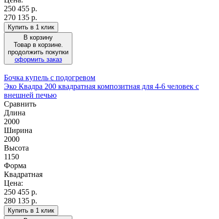
250 455
р.
270 135 р.
Купить в 1 клик
В корзину
Товар в корзине.
продолжить покупки
оформить заказ
Бочка купель с подогревом
Эко Квадра 200 квадратная композитная для 4-6 человек с
внешней печью
Сравнить
Длина
2000
Ширина
2000
Высота
1150
Форма
Квадратная
Цена:
250 455
р.
280 135 р.
Купить в 1 клик