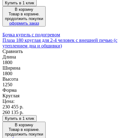
Купить в 1 клик
В корзину
Товар в корзине.
продолжить покупки
оформить заказ
Бочка купель с подогревом
Плаза 180 круглая для 2-4 человек с внешней печью (с
утеплением дна и обшивки)
Сравнить
Длина
1800
Ширина
1800
Высота
1250
Форма
Круглая
Цена:
230 455
р.
260 135 р.
Купить в 1 клик
В корзину
Товар в корзине.
продолжить покупки