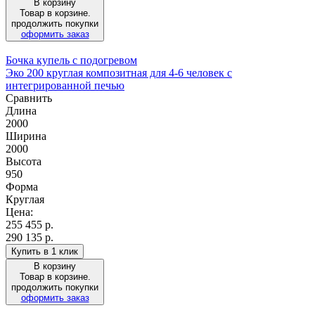
В корзину
Товар в корзине.
продолжить покупки
оформить заказ
Бочка купель с подогревом
Эко 200 круглая композитная для 4-6 человек с
интегрированной печью
Сравнить
Длина
2000
Ширина
2000
Высота
950
Форма
Круглая
Цена:
255 455
р.
290 135 р.
Купить в 1 клик
В корзину
Товар в корзине.
продолжить покупки
оформить заказ