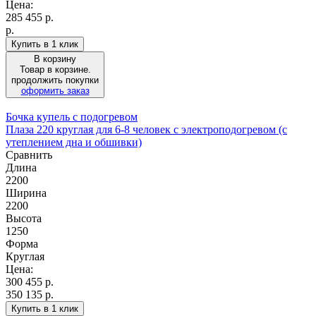
Цена:
285 455
р.
р.
Купить в 1 клик
В корзину
Товар в корзине.
продолжить покупки
оформить заказ
Бочка купель с подогревом
Плаза 220 круглая для 6-8 человек с электроподогревом (с
утеплением дна и обшивки)
Сравнить
Длина
2200
Ширина
2200
Высота
1250
Форма
Круглая
Цена:
300 455
р.
350 135 р.
Купить в 1 клик