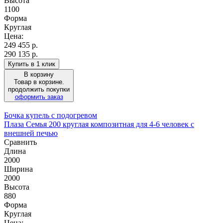
Высота
1100
Форма
Круглая
Цена:
249 455
р.
290 135 р.
Купить в 1 клик
В корзину
Товар в корзине.
продолжить покупки
оформить заказ
Бочка купель с подогревом
Плаза Семья 200 круглая композитная для 4-6 человек с
внешней печью
Сравнить
Длина
2000
Ширина
2000
Высота
880
Форма
Круглая
Цена: