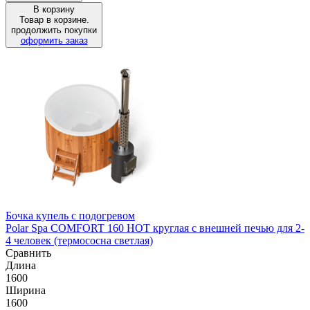
В корзину
Товар в корзине.
продолжить покупки
оформить заказ
Бочка купель с подогревом
Polar Spa COMFORT 160 HOT круглая с внешней печью для 2-
4 человек (термососна светлая)
Сравнить
Длина
1600
Ширина
1600