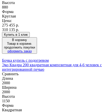
Высота
880
Форма
Круглая
Цена:
275 455
р.
310 135 р.
Купить в 1 клик
В корзину
Товар в корзине.
продолжить покупки
оформить заказ
Бочка купель с подогревом
Эко Квадра 200 квадратная композитная для 4-6 человек с
интегрированной печью
Сравнить
Длина
2000
Ширина
2000
Высота
1150
Форма
Квадратная