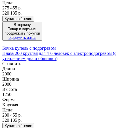
Цена:
275 455
р.
320 135 р.
Купить в 1 клик
В корзину
Товар в корзине.
продолжить покупки
оформить заказ
Бочка купель с подогревом
Плаза 200 круглая для 4-6 человек с электроподогревом (с
утеплением дна и обшивки)
Сравнить
Длина
2000
Ширина
2000
Высота
1250
Форма
Круглая
Цена:
280 455
р.
320 135 р.
Купить в 1 клик