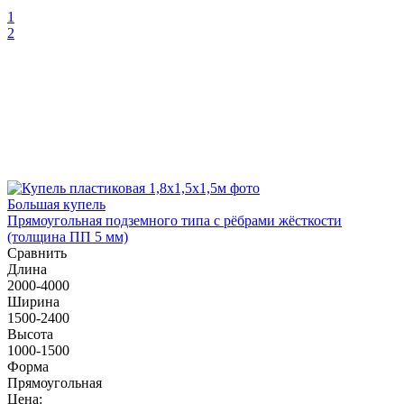
1
2
Большая купель
Прямоугольная подземного типа с рёбрами жёсткости
(толщина ПП 5 мм)
Сравнить
Длина
2000-4000
Ширина
1500-2400
Высота
1000-1500
Форма
Прямоугольная
Цена: