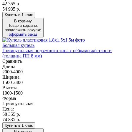
42 355
р.
54 935 р.
Купить в 1 клик
В корзину
Товар в корзине.
продолжить покупки
оформить заказ
Большая купель
Прямоугольная подземного типа с рёбрами жёсткости
(толщина ПП 8 мм)
Сравнить
Длина
2000-4000
Ширина
1500-2400
Высота
1000-1500
Форма
Прямоугольная
Цена:
58 355
р.
74 835 р.
Купить в 1 клик
В корзину