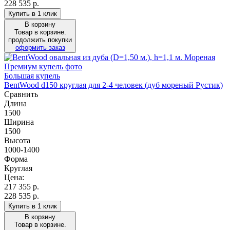
228 535 р.
Купить в 1 клик
В корзину
Товар в корзине.
продолжить покупки
оформить заказ
Большая купель
BentWood d150 круглая для 2-4 человек (дуб мореный Рустик)
Сравнить
Длина
1500
Ширина
1500
Высота
1000-1400
Форма
Круглая
Цена:
217 355
р.
228 535 р.
Купить в 1 клик
В корзину
Товар в корзине.