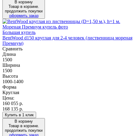
В корзину
Товар в корзине.
продолжить покупки
оформить заказ
Большая купель
BentWood d150 круглая для 2-4 человек (лиственница мореная
Премиум)
Сравнить
Длина
1500
Ширина
1500
Высота
1000-1400
Форма
Круглая
Цена:
160 055
р.
168 135 р.
Купить в 1 клик
В корзину
Товар в корзине.
продолжить покупки
оформить заказ