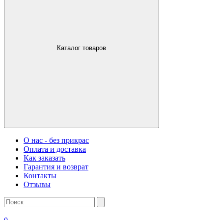
Каталог товаров
О нас - без прикрас
Оплата и доставка
Как заказать
Гарантия и возврат
Контакты
Отзывы