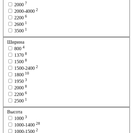
7
2000
2
2000-4000
6
2200
1
2600
1
3500
Ширина
4
800
8
1370
8
1500
2
1500-2400
10
1800
3
1950
8
2000
6
2200
1
2500
Высота
3
1000
28
1000-1400
2
1000-1500