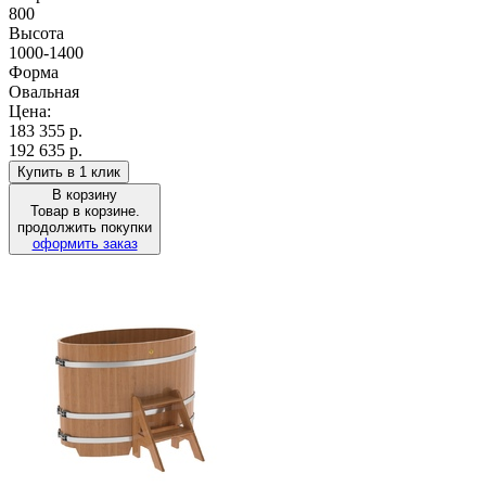
800
Высота
1000-1400
Форма
Овальная
Цена:
183 355
р.
192 635 р.
Купить в 1 клик
В корзину
Товар в корзине.
продолжить покупки
оформить заказ