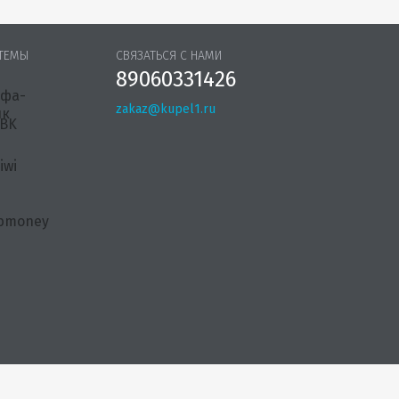
ТЕМЫ
СВЯЗАТЬСЯ С НАМИ
89060331426
zakaz@kupel1.ru