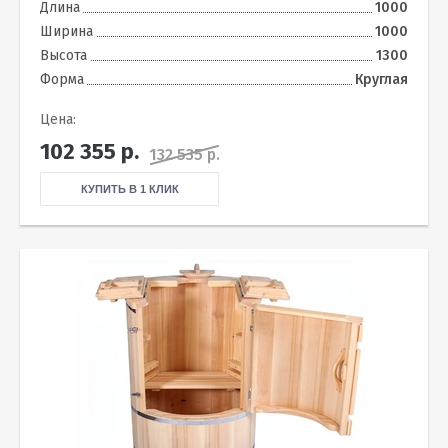
Длина
1000
Ширина
1000
Высота
1300
Форма
Круглая
Цена:
102 355
р.
132 535 р.
КУПИТЬ В 1 КЛИК