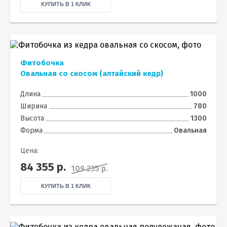
КУПИТЬ В 1 КЛИК
Фитобочка
Овальная со скосом (алтайский кедр)
Длина
1000
Ширина
780
Высота
1300
Форма
Овальная
Цена:
84 355
р.
109 235 р.
КУПИТЬ В 1 КЛИК