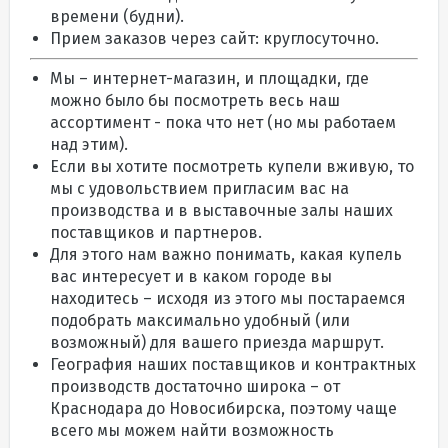
времени (будни).
Прием заказов через сайт: круглосуточно.
Мы – интернет-магазин, и площадки, где
можно было бы посмотреть весь наш
ассортимент - пока что нет (но мы работаем
над этим).
Если вы хотите посмотреть купели вживую, то
мы с удовольствием пригласим вас на
производства и в выставочные залы наших
поставщиков и партнеров.
Для этого нам важно понимать, какая купель
вас интересует и в каком городе вы
находитесь – исходя из этого мы постараемся
подобрать максимально удобный (или
возможный) для вашего приезда маршрут.
География наших поставщиков и контрактных
производств достаточно широка – от
Краснодара до Новосибирска, поэтому чаще
всего мы можем найти возможность