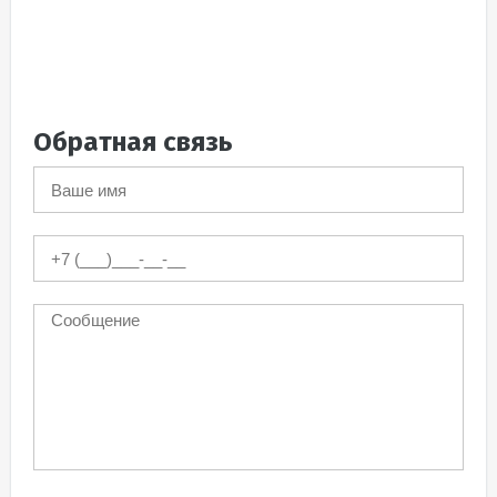
Обратная связь