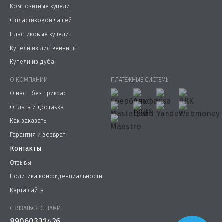
Композитные купели
С пластиковой чашей
Пластиковые купели
Купели из лиственницы
Купели из дуба
О КОМПАНИИ
ПЛАТЕЖНЫЕ СИСТЕМЫ
О нас - без прикрас
Оплата и доставка
Как заказать
Гарантия и возврат
Контакты
Отзывы
Политика конфиденциальности
Карта сайта
СВЯЗАТЬСЯ С НАМИ
89060331426