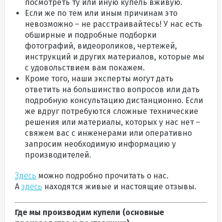
посмотреть ту или иную купель вживую.
Если же по тем или иным причинам это
невозможно – не расстраивайтесь! У нас есть
обширные и подробные подборки
фотографий, видеороликов, чертежей,
инструкций и других материалов, которые мы
с удовольствием вам покажем.
Кроме того, наши эксперты могут дать
ответить на большинство вопросов или дать
подробную консультацию дистанционно. Если
же вдруг потребуются сложные технические
решения или материалы, которых у нас нет –
свяжем вас с инженерами или оперативно
запросим необходимую информацию у
производителей.
Здесь
можно подробно прочитать о нас.
А
здесь
находятся живые и настоящие отзывы.
Где мы производим купели (основные