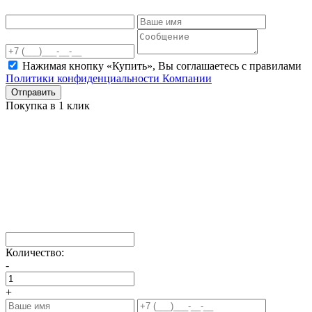
Нажимая кнопку «Купить», Вы соглашаетесь c правилами
Политики конфиденциальности Компании
Отправить
Покупка в 1 клик
Количество:
-
+