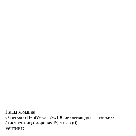
Наша команда
Отзывы о BentWood 59х106 овальная для 1 человека
(лиственница мореная Рустик ) (0)
Рейтинг: