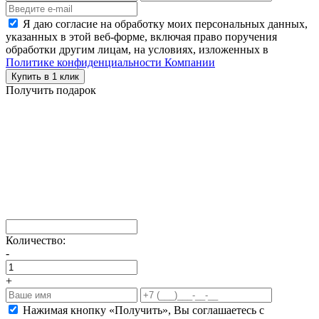
Я даю согласие на обработку моих персональных данных,
указанных в этой веб-форме, включая право поручения
обработки другим лицам, на условиях, изложенных в
Политике конфиденциальности Компании
Купить в 1 клик
Получить подарок
Количество:
-
+
Нажимая кнопку «Получить», Вы соглашаетесь c