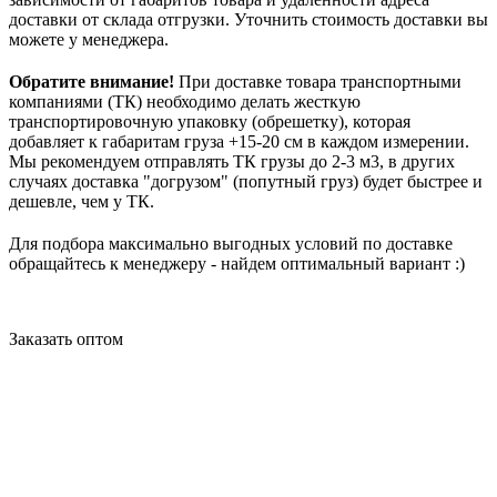
доставки от склада отгрузки. Уточнить стоимость доставки вы
можете у менеджера.
Обратите внимание!
При доставке товара транспортными
компаниями (ТК) необходимо делать жесткую
транспортировочную упаковку (обрешетку), которая
добавляет к габаритам груза +15-20 см в каждом измерении.
Мы рекомендуем отправлять ТК грузы до 2-3 м3, в других
случаях доставка "догрузом" (попутный груз) будет быстрее и
дешевле, чем у ТК.
Для подбора максимально выгодных условий по доставке
обращайтесь к менеджеру - найдем оптимальный вариант :)
Заказать оптом