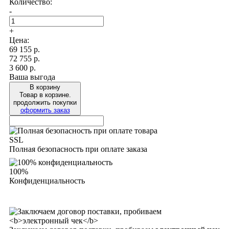
Количество:
-
+
Цена:
69 155
р.
72 755 р.
3 600 р.
Ваша выгода
В корзину
Товар в корзине.
продолжить покупки
оформить заказ
SSL
Полная безопасность при оплате заказа
100%
Конфиденциальность