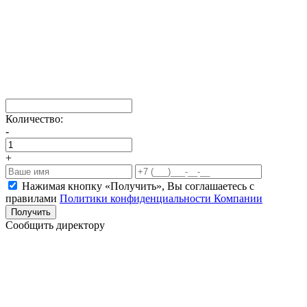
Количество:
-
+
Нажимая кнопку «Получить», Вы соглашаетесь c
правилами
Политики конфиденциальности Компании
Получить
Сообщить директору