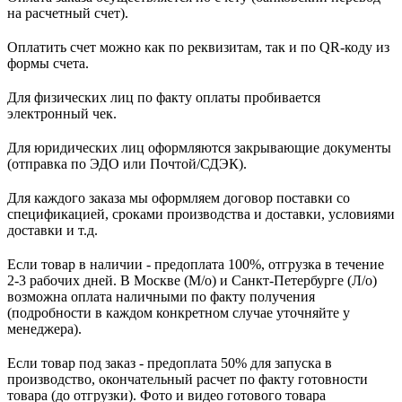
на расчетный счет).
Оплатить счет можно как по реквизитам, так и по QR-коду из
формы счета.
Для физических лиц по факту оплаты пробивается
электронный чек.
Для юридических лиц оформляются закрывающие документы
(отправка по ЭДО или Почтой/СДЭК).
Для каждого заказа мы оформляем договор поставки со
спецификацией, сроками производства и доставки, условиями
доставки и т.д.
Если товар в наличии - предоплата 100%, отгрузка в течение
2-3 рабочих дней. В Москве (М/о) и Санкт-Петербурге (Л/о)
возможна оплата наличными по факту получения
(подробности в каждом конкретном случае уточняйте у
менеджера).
Если товар под заказ - предоплата 50% для запуска в
производство, окончательный расчет по факту готовности
товара (до отгрузки). Фото и видео готового товара