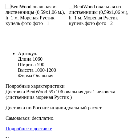
Артикул:
Длина
1060
Ширина
590
Высота
1000-1200
Форма
Овальная
Подробные характеристики
Доставка BentWood 59х106 овальная для 1 человека
(лиственница мореная Рустик )
Доставка по России: индивидуальный расчет.
Самовывоз: бесплатно.
Подробнее о доставке