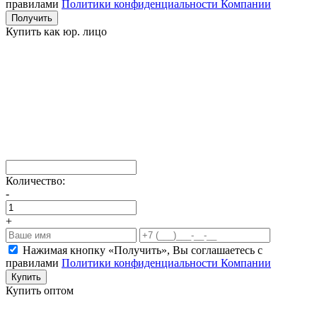
правилами
Политики конфиденциальности Компании
Получить
Купить как юр. лицо
Количество:
-
+
Нажимая кнопку «Получить», Вы соглашаетесь c
правилами
Политики конфиденциальности Компании
Купить
Купить оптом