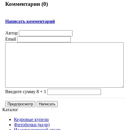
Комментарии (
0
)
Написать комментарий
Автор
Email
Введите сумму 8 + 1
Каталог
Кедровые купели
Фитобочки (кедр)
Из нержавеющей стали