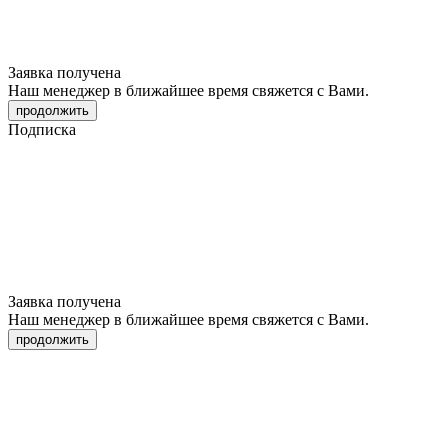
Заявка получена
Наш менеджер в ближайшее время свяжется с Вами.
продолжить
Подписка
Заявка получена
Наш менеджер в ближайшее время свяжется с Вами.
продолжить