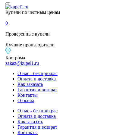
Купели по честным ценам
0
Проверенные
купели
Лучшие
производители
Кострома
zakaz@kupel1.ru
О нас - без прикрас
Оплата и доставка
Как заказать
Гарантия и возврат
Контакты
Отзывы
О нас - без прикрас
Оплата и доставка
Как заказать
Гарантия и возврат
Контакты