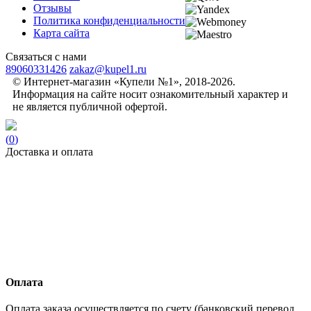
Отзывы
Политика конфиденциальности
Карта сайта
Связаться с нами
89060331426
zakaz@kupel1.ru
© Интернет-магазин «Купели №1», 2018-2026.
Информация на сайте носит ознакомительный характер и
не является публичной офертой.
(
0
)
Доставка и оплата
Оплата
Оплата заказа осуществляется по счету (банковский перевод