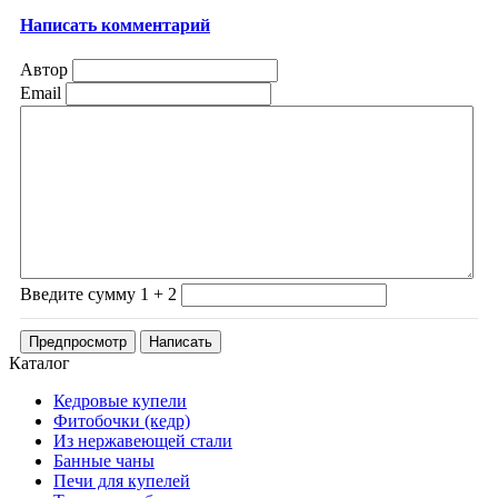
Написать комментарий
Автор
Email
Введите сумму 1 + 2
Каталог
Кедровые купели
Фитобочки (кедр)
Из нержавеющей стали
Банные чаны
Печи для купелей