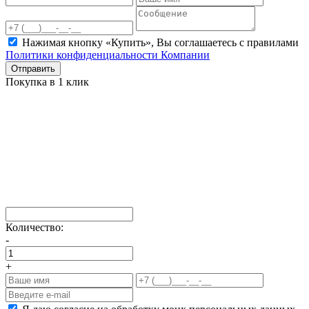
Нажимая кнопку «Купить», Вы соглашаетесь c правилами
Политики конфиденциальности Компании
Отправить
Покупка в 1 клик
Количество:
-
+