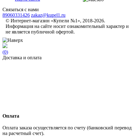
Связаться с нами
89060331426
zakaz@kupel1.ru
© Интернет-магазин «Купели №1», 2018-2026.
Информация на сайте носит ознакомительный характер и
не является публичной офертой.
(
0
)
Доставка и оплата
Оплата
Оплата заказа осуществляется по счету (банковский перевод
на расчетный счет).