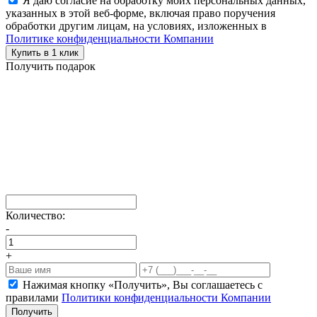
Я даю согласие на обработку моих персональных данных,
указанных в этой веб-форме, включая право поручения
обработки другим лицам, на условиях, изложенных в
Политике конфиденциальности Компании
Купить в 1 клик
Получить подарок
Количество:
-
+
Нажимая кнопку «Получить», Вы соглашаетесь c
правилами
Политики конфиденциальности Компании
Получить