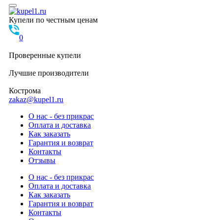
Купели по честным ценам
0
Проверенные
купели
Лучшие
производители
Кострома
zakaz@kupel1.ru
О нас - без прикрас
Оплата и доставка
Как заказать
Гарантия и возврат
Контакты
Отзывы
О нас - без прикрас
Оплата и доставка
Как заказать
Гарантия и возврат
Контакты