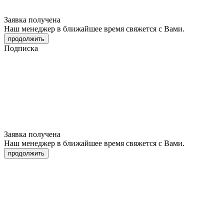
Заявка получена
Наш менеджер в ближайшее время свяжется с Вами.
продолжить
Подписка
Заявка получена
Наш менеджер в ближайшее время свяжется с Вами.
продолжить