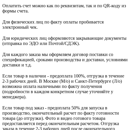
Оплатить счет можно как по реквизитам, так и по QR-коду из
формы счета.
Для физических лиц по факту оплаты пробивается
электронный чек.
Для юридических лиц оформляются закрывающие документы
(отправка по ЭДО или Почтой/СДЭК).
Для каждого заказа мы оформляем договор поставки со
спецификацией, сроками производства и доставки, условиями
доставки и т.д.
Если товар в наличии - предоплата 100%, отгрузка в течение
2-3 рабочих дней. В Москве (М/о) и Санкт-Петербурге (Л/о)
возможна оплата наличными по факту получения
(подробности в каждом конкретном случае уточняйте у
менеджера).
Если товар под заказ - предоплата 50% для запуска в
производство, окончательный расчет по факту готовности
товара (до отгрузки). Фото и видео готового товара
предоставляется перед окончательным расчетом. О
тгрузка
заказа в течение 2-3 рабочих дней после окончательного