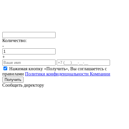
Количество:
-
+
Нажимая кнопку «Получить», Вы соглашаетесь c
правилами
Политики конфиденциальности Компании
Получить
Сообщить директору