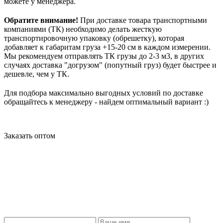
можете у менеджера.
Обратите внимание!
При доставке товара транспортными
компаниями (ТК) необходимо делать жесткую
транспортировочную упаковку (обрешетку), которая
добавляет к габаритам груза +15-20 см в каждом измерении.
Мы рекомендуем отправлять ТК грузы до 2-3 м3, в других
случаях доставка "догрузом" (попутный груз) будет быстрее и
дешевле, чем у ТК.
Для подбора максимально выгодных условий по доставке
обращайтесь к менеджеру - найдем оптимальный вариант :)
Заказать оптом