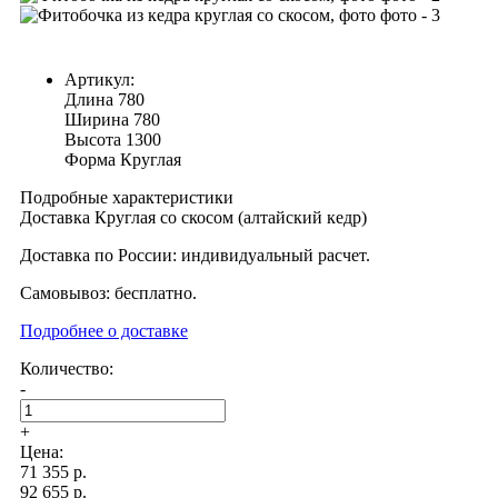
Артикул:
Длина
780
Ширина
780
Высота
1300
Форма
Круглая
Подробные характеристики
Доставка Круглая со скосом (алтайский кедр)
Доставка по России: индивидуальный расчет.
Самовывоз: бесплатно.
Подробнее о доставке
Количество:
-
+
Цена:
71 355
р.
92 655 р.