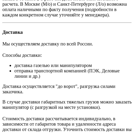
расчета.
В
Москве (М/о) и Санкт-Петербурге (Л/о)
возможна
оплата наличными по факту получения (подробности в
каждом конкретном случае уточняйте у менеджера).
Доставка
Мы осуществляем доставку по всей России.
Способы доставки:
доставка газелью или манипулятором
отправка транспортной компанией (ПЭК, Деловые
линии и др.)
Доставка осуществляется "до ворот", разгрузка силами
заказчика.
В случае доставки габаритных тяжелых грузов можно заказать
манипулятор (с разгрузкой на месте установки).
Стоимость доставки рассчитывается индивидуально, в
зависимости от габаритов товара и удаленности адреса
доставки от склада отгрузки. Уточнить стоимость доставки вы