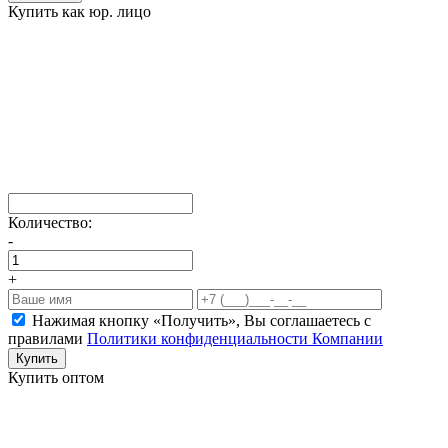
Купить как юр. лицо
Количество:
-
+
Нажимая кнопку «Получить», Вы соглашаетесь c
правилами
Политики конфиденциальности Компании
Купить
Купить оптом