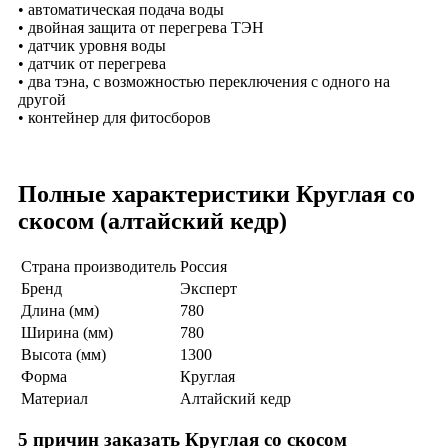
• автоматическая подача воды
• двойная защита от перегрева ТЭН
• датчик уровня воды
• датчик от перегрева
• два тэна, с возможностью переключения с одного на
другой
• контейнер для фитосборов
Полные характеристики Круглая со
скосом (алтайский кедр)
Страна производитель
Россия
Бренд
Эксперт
Длина (мм)
780
Ширина (мм)
780
Высота (мм)
1300
Форма
Круглая
Материал
Алтайский кедр
5 причин заказать Круглая со скосом