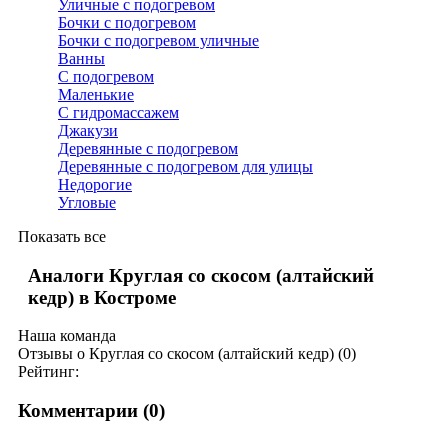
Уличные с подогревом
Бочки с подогревом
Бочки с подогревом уличные
Ванны
С подогревом
Маленькие
С гидромассажем
Джакузи
Деревянные с подогревом
Деревянные с подогревом для улицы
Недорогие
Угловые
Показать все
Аналоги Круглая со скосом (алтайский
кедр) в Костроме
Наша команда
Отзывы о Круглая со скосом (алтайский кедр) (0)
Рейтинг:
Комментарии (
0
)