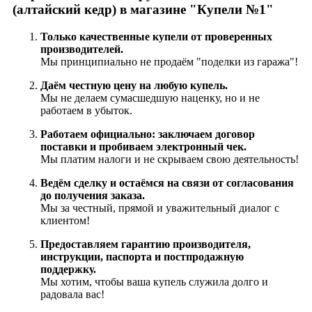
(алтайский кедр) в магазине "Купели №1"
Только качественные купели от проверенных
производителей.
Мы принципиально не продаём "поделки из гаража"!
Даём честную цену на любую купель.
Мы не делаем сумасшедшую наценку, но и не
работаем в убыток.
Работаем официально: заключаем договор
поставки и пробиваем электронный чек.
Мы платим налоги и не скрываем свою деятельность!
Ведём сделку и остаёмся на связи от согласования
до получения заказа.
Мы за честный, прямой и уважительный диалог с
клиентом!
Предоставляем гарантию производителя,
инструкции, паспорта и постпродажную
поддержку.
Мы хотим, чтобы ваша купель служила долго и
радовала вас!