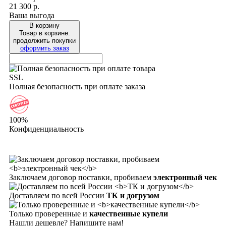
21 300 р.
Ваша выгода
В корзину
Товар в корзине.
продолжить покупки
оформить заказ
SSL
Полная безопасность при оплате заказа
100%
Конфиденциальность
Заключаем договор поставки, пробиваем
электронный чек
Доставляем по всей России
ТК и догрузом
Только проверенные и
качественные купели
Нашли дешевле? Напишите нам!