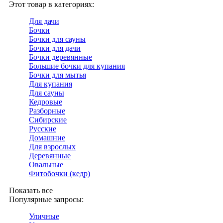
Этот товар в категориях:
Для дачи
Бочки
Бочки для сауны
Бочки для дачи
Бочки деревянные
Большие бочки для купания
Бочки для мытья
Для купания
Для сауны
Кедровые
Разборные
Сибирские
Русские
Домашние
Для взрослых
Деревянные
Овальные
Фитобочки (кедр)
Показать все
Популярные запросы:
Уличные