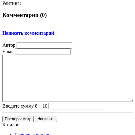
Рейтинг:
Комментарии (
0
)
Написать комментарий
Автор
Email
Введите сумму 8 + 10
Каталог
Кедровые купели