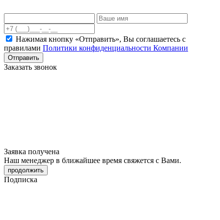
Нажимая кнопку «Отправить», Вы соглашаетесь c
правилами
Политики конфиденциальности Компании
Отправить
Заказать звонок
Заявка получена
Наш менеджер в ближайшее время свяжется с Вами.
продолжить
Подписка