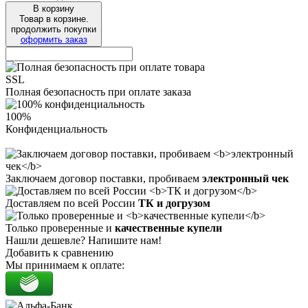
В корзину
Товар в корзине.
продолжить покупки
оформить заказ
SSL
Полная безопасность при оплате заказа
100%
Конфиденциальность
Заключаем договор поставки, пробиваем
электронный чек
Доставляем по всей России
ТК и догрузом
Только проверенные и
качественные купели
Нашли дешевле? Напишите нам!
Добавить к сравнению
Мы принимаем к оплате: