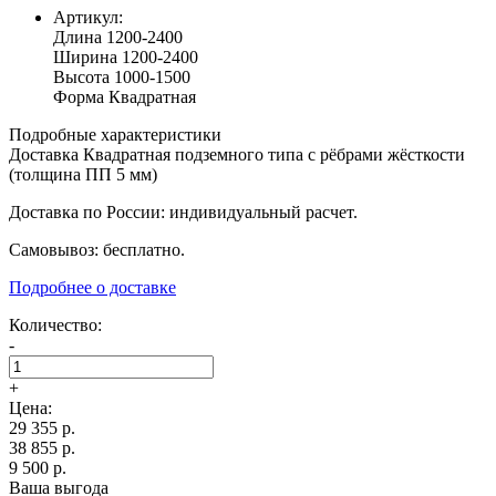
Артикул:
Длина
1200-2400
Ширина
1200-2400
Высота
1000-1500
Форма
Квадратная
Подробные характеристики
Доставка Квадратная подземного типа с рёбрами жёсткости
(толщина ПП 5 мм)
Доставка по России: индивидуальный расчет.
Самовывоз: бесплатно.
Подробнее о доставке
Количество:
-
+
Цена:
29 355
р.
38 855 р.
9 500 р.
Ваша выгода