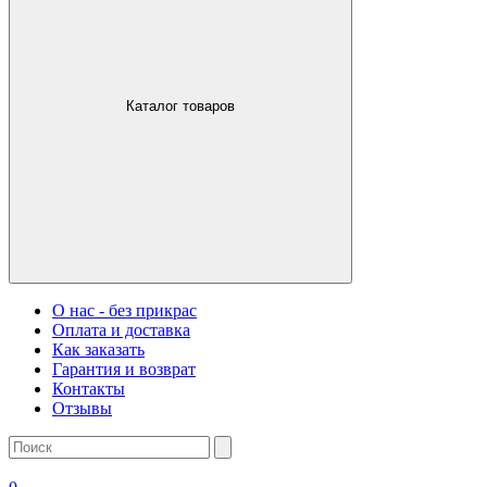
Каталог товаров
О нас - без прикрас
Оплата и доставка
Как заказать
Гарантия и возврат
Контакты
Отзывы