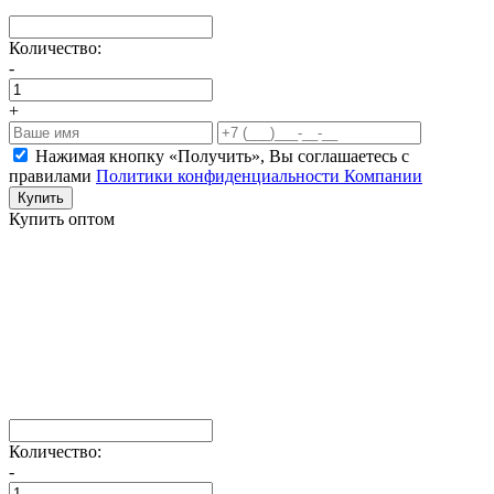
Количество:
-
+
Нажимая кнопку «Получить», Вы соглашаетесь c
правилами
Политики конфиденциальности Компании
Купить
Купить оптом
Количество:
-