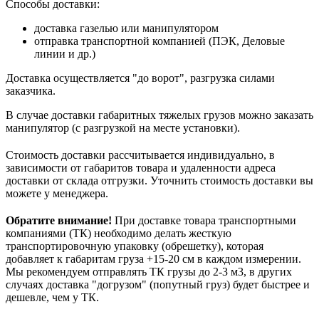
Способы доставки:
доставка газелью или манипулятором
отправка транспортной компанией (ПЭК, Деловые
линии и др.)
Доставка осуществляется "до ворот", разгрузка силами
заказчика.
В случае доставки габаритных тяжелых грузов можно заказать
манипулятор (с разгрузкой на месте установки).
Стоимость доставки рассчитывается индивидуально, в
зависимости от габаритов товара и удаленности адреса
доставки от склада отгрузки. Уточнить стоимость доставки вы
можете у менеджера.
Обратите внимание!
При доставке товара транспортными
компаниями (ТК) необходимо делать жесткую
транспортировочную упаковку (обрешетку), которая
добавляет к габаритам груза +15-20 см в каждом измерении.
Мы рекомендуем отправлять ТК грузы до 2-3 м3, в других
случаях доставка "догрузом" (попутный груз) будет быстрее и
дешевле, чем у ТК.