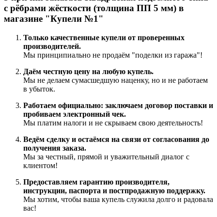
с рёбрами жёсткости (толщина ПП 5 мм) в
магазине "Купели №1"
Только качественные купели от проверенных
производителей.
Мы принципиально не продаём "поделки из гаража"!
Даём честную цену на любую купель.
Мы не делаем сумасшедшую наценку, но и не работаем
в убыток.
Работаем официально: заключаем договор поставки и
пробиваем электронный чек.
Мы платим налоги и не скрываем свою деятельность!
Ведём сделку и остаёмся на связи от согласования до
получения заказа.
Мы за честный, прямой и уважительный диалог с
клиентом!
Предоставляем гарантию производителя,
инструкции, паспорта и постпродажную поддержку.
Мы хотим, чтобы ваша купель служила долго и радовала
вас!