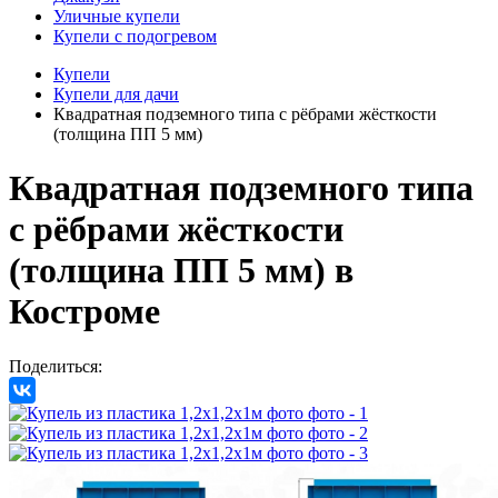
Уличные купели
Купели с подогревом
Купели
Купели для дачи
Квадратная подземного типа с рёбрами жёсткости
(толщина ПП 5 мм)
Квадратная подземного типа
с рёбрами жёсткости
(толщина ПП 5 мм)
в
Костроме
Поделиться: