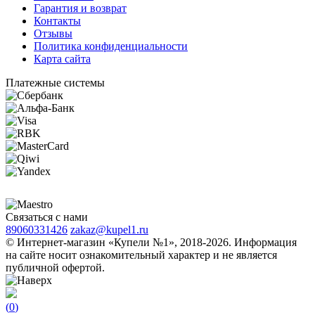
Гарантия и возврат
Контакты
Отзывы
Политика конфиденциальности
Карта сайта
Платежные системы
Связаться с нами
89060331426
zakaz@kupel1.ru
© Интернет-магазин «Купели №1», 2018-2026. Информация
на сайте носит ознакомительный характер и не является
публичной офертой.
(
0
)