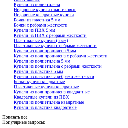
Купели из полиэтилена
Недорогие купели пластиковые
Недорогие квадратные купели
Бочки из пластика 5 мм
Бочки с ребрами жесткости
Купели из ПВХ 5 мм
Купели из ПВХ с ребрами жесткости
Пластиковые купели (5 мм)
Пластиковые купели с ребрами жесткости
Купели из полипропилена 5 мм
Купели из полипропилена с ребрами жесткости
Купели из полиэтилена 5 мм
Купели из полиэтилена с ребрами жесткости
Купели из пластика 5 мм
Купели из пластика с ребрами жесткости
Бочки купели квадратные
Пластиковые купели квадратные
Купели из полипропилена квадратные
Квадратные купели из ПВХ
Купели из полиэтилена квадратные
Купели из пластика квадратные
Показать все
Популярные запросы: