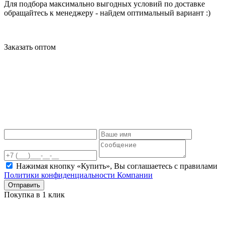
Для подбора максимально выгодных условий по доставке
обращайтесь к менеджеру - найдем оптимальный вариант :)
Заказать оптом
Нажимая кнопку «Купить», Вы соглашаетесь c правилами
Политики конфиденциальности Компании
Отправить
Покупка в 1 клик