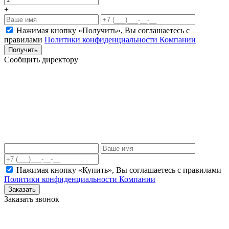
+
Нажимая кнопку «Получить», Вы соглашаетесь c
правилами
Политики конфиденциальности Компании
Получить
Сообщить директору
Нажимая кнопку «Купить», Вы соглашаетесь c правилами
Политики конфиденциальности Компании
Заказать
Заказать звонок