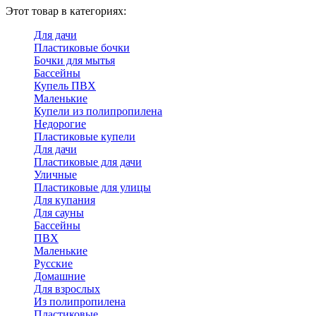
Этот товар в категориях:
Для дачи
Пластиковые бочки
Бочки для мытья
Бассейны
Купель ПВХ
Маленькие
Купели из полипропилена
Недорогие
Пластиковые купели
Для дачи
Пластиковые для дачи
Уличные
Пластиковые для улицы
Для купания
Для сауны
Бассейны
ПВХ
Маленькие
Русские
Домашние
Для взрослых
Из полипропилена
Пластиковые