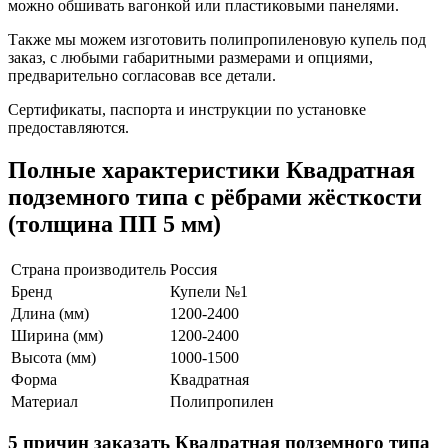
можно обшивать вагонкой или пластиковыми панелями.
Также мы можем изготовить полипропиленовую купель под
заказ, с любыми габаритными размерами и опциями,
предварительно согласовав все детали.
Сертификаты, паспорта и инструкции по установке
предоставляются.
Полные характеристики Квадратная
подземного типа с рёбрами жёсткости
(толщина ПП 5 мм)
Страна производитель
Россия
Бренд
Купели №1
Длина (мм)
1200-2400
Ширина (мм)
1200-2400
Высота (мм)
1000-1500
Форма
Квадратная
Материал
Полипропилен
5 причин заказать Квадратная подземного типа