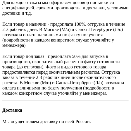
Для каждого заказа мы оформляем договор поставки со
спецификацией, сроками производства и доставки, условиями
доставки и т.д.
Если товар в наличии - предоплата 100%, отгрузка в течение
2-3 рабочих дней. В Москве (М/о) и Санкт-Петербурге (Л/о)
возможна оплата наличными по факту получения
(подробности в каждом конкретном случае уточняйте у
менеджера).
Если товар под заказ - предоплата 50% для запуска в
производство, окончательный расчет по факту готовности
товара (до отгрузки). Фото и видео готового товара
предоставляется перед окончательным расчетом. О
тгрузка
заказа в течение 2-3 рабочих дней после окончательного
расчета.
В
Москве (М/о) и Санкт-Петербурге (Л/о)
возможна
оплата наличными по факту получения (подробности в
каждом конкретном случае уточняйте у менеджера).
Доставка
Мы осуществляем доставку по всей России.