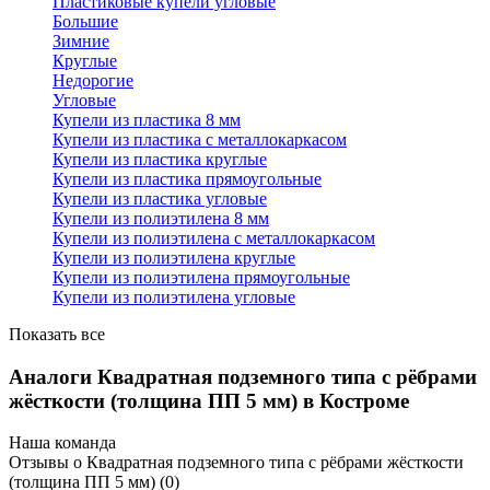
Пластиковые купели угловые
Большие
Зимние
Круглые
Недорогие
Угловые
Купели из пластика 8 мм
Купели из пластика с металлокаркасом
Купели из пластика круглые
Купели из пластика прямоугольные
Купели из пластика угловые
Купели из полиэтилена 8 мм
Купели из полиэтилена с металлокаркасом
Купели из полиэтилена круглые
Купели из полиэтилена прямоугольные
Купели из полиэтилена угловые
Показать все
Аналоги Квадратная подземного типа с рёбрами
жёсткости (толщина ПП 5 мм) в Костроме
Наша команда
Отзывы о Квадратная подземного типа с рёбрами жёсткости
(толщина ПП 5 мм) (0)