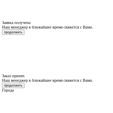
Заявка получена
Наш менеджер в ближайшее время свяжется с Вами.
продолжить
Заказ принят.
Наш менеджер в ближайшее время свяжется с Вами.
продолжить
Города