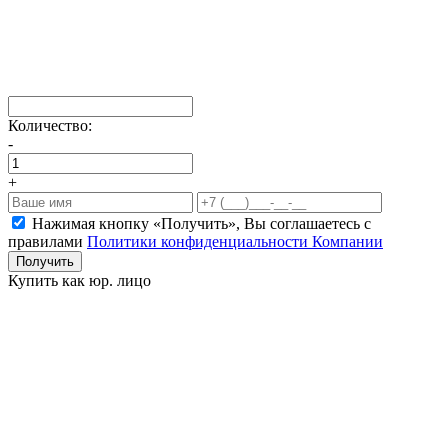
Количество:
-
+
Нажимая кнопку «Получить», Вы соглашаетесь c
правилами
Политики конфиденциальности Компании
Получить
Купить как юр. лицо