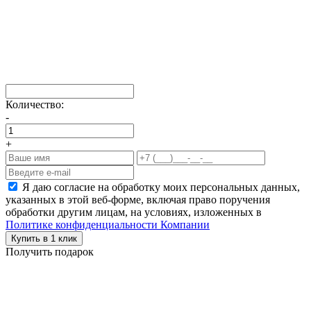
Количество:
-
+
Я даю согласие на обработку моих персональных данных,
указанных в этой веб-форме, включая право поручения
обработки другим лицам, на условиях, изложенных в
Политике конфиденциальности Компании
Купить в 1 клик
Получить подарок