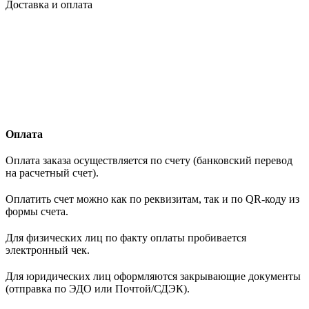
Доставка и оплата
Оплата
Оплата заказа осуществляется по счету (банковский перевод
на расчетный счет).
Оплатить счет можно как по реквизитам, так и по QR-коду из
формы счета.
Для физических лиц по факту оплаты пробивается
электронный чек.
Для юридических лиц оформляются закрывающие документы
(отправка по ЭДО или Почтой/СДЭК).