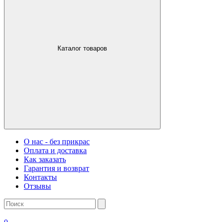
Каталог товаров
О нас - без прикрас
Оплата и доставка
Как заказать
Гарантия и возврат
Контакты
Отзывы