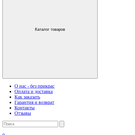
Каталог товаров
О нас - без прикрас
Оплата и доставка
Как заказать
Гарантия и возврат
Контакты
Отзывы