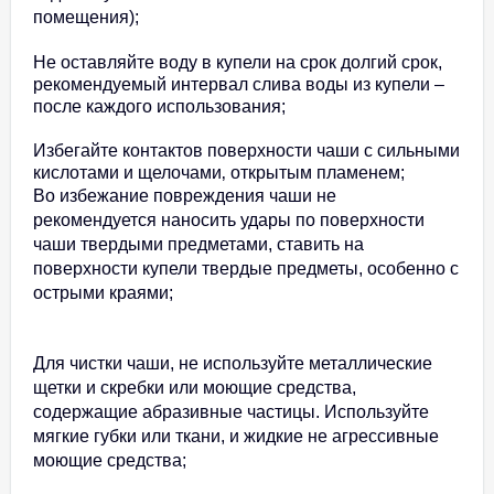
помещения);
Не оставляйте воду в купели на срок долгий срок,
рекомендуемый интервал слива воды из купели –
после каждого использования;
Избегайте контактов поверхности чаши с сильными
кислотами и щелочами‚ открытым пламенем;
Во избежание повреждения чаши не
рекомендуется наносить удары по поверхности
чаши твердыми предметами, ставить на
поверхности купели твердые предметы, особенно с
острыми краями;
Для чистки чаши, не используйте металлические
щетки и скребки или моющие средства,
содержащие абразивные частицы. Используйте
мягкие губки или ткани, и жидкие не агрессивные
моющие средства;