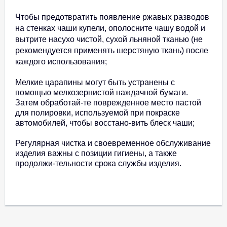
Чтобы предотвратить появление ржавых разводов
на стенках чаши купели, ополосните чашу водой и
вытрите насухо чистой, сухой льняной тканью (не
рекомендуется применять шерстяную ткань) после
каждого использования;
Мелкие царапины могут быть устранены с
помощью мелкозернистой наждачной бумаги.
Затем обработай-те поврежденное место пастой
для полировки, используемой при покраске
автомобилей, чтобы восстано-вить блеск чаши;
Регулярная чистка и своевременное обслуживание
изделия важны с позиции гигиены, а также
продолжи-тельности срока службы изделия.