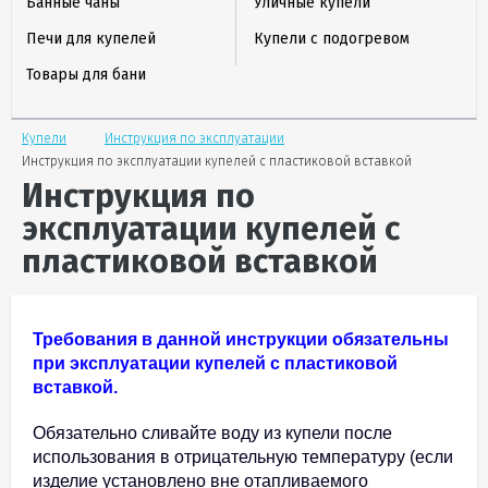
Банные чаны
Уличные купели
Печи для купелей
Купели с подогревом
Товары для бани
Купели
Инструкция по эксплуатации
Инструкция по эксплуатации купелей с пластиковой вставкой
Инструкция по
эксплуатации купелей с
пластиковой вставкой
Требования в данной инструкции обязательны
при эксплуатации купелей с пластиковой
вставкой.
Обязательно сливайте воду из купели после
использования в отрицательную температуру (если
изделие установлено вне отапливаемого