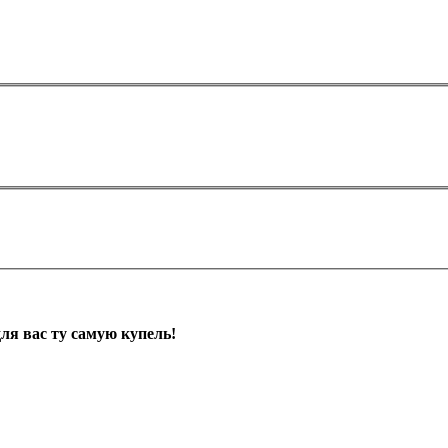
я вас ту самую купель!