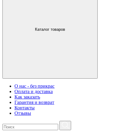
Каталог товаров
О нас - без прикрас
Оплата и доставка
Как заказать
Гарантия и возврат
Контакты
Отзывы