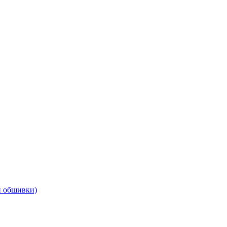
 и обшивки)