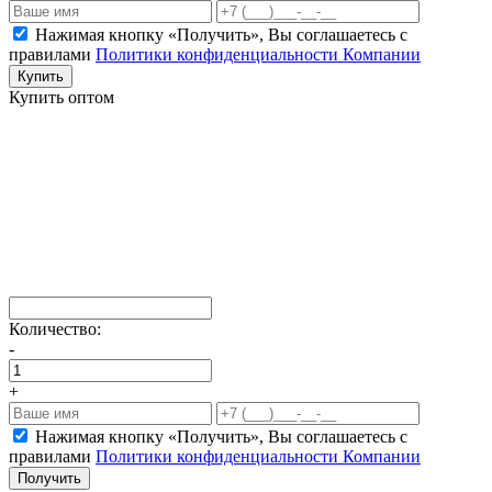
Нажимая кнопку «Получить», Вы соглашаетесь c
правилами
Политики конфиденциальности Компании
Купить
Купить оптом
Количество:
-
+
Нажимая кнопку «Получить», Вы соглашаетесь c
правилами
Политики конфиденциальности Компании
Получить