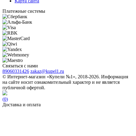
Карта сайта
Платежные системы
Связаться с нами
89060331426
zakaz@kupel1.ru
© Интернет-магазин «Купели №1», 2018-2026. Информация
на сайте носит ознакомительный характер и не является
публичной офертой.
(
0
)
Доставка и оплата