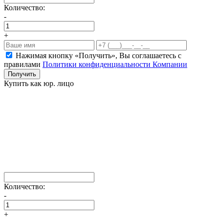
Количество:
-
+
Нажимая кнопку «Получить», Вы соглашаетесь c
правилами
Политики конфиденциальности Компании
Получить
Купить как юр. лицо
Количество:
-
+