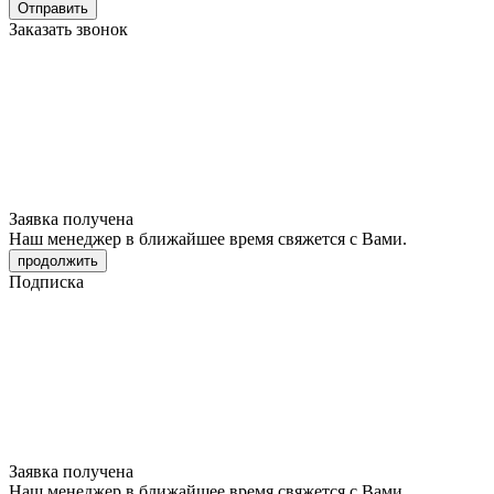
Отправить
Заказать звонок
Заявка получена
Наш менеджер в ближайшее время свяжется с Вами.
продолжить
Подписка
Заявка получена
Наш менеджер в ближайшее время свяжется с Вами.