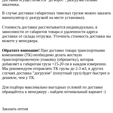
заказчика.
В случае доставки габаритных тяжелых грузов можно заказать
манипулятор (с разгрузкой на месте установки).
Стоимость доставки рассчитывается индивидуально, в
зависимости от габаритов товара и удаленности адреса
доставки от склада отгрузки. Уточнить стоимость доставки вы
можете у менеджера.
Обратите внимание!
При доставке товара транспортными
компаниями (ТК) необходимо делать жесткую
транспортировочную упаковку (обрешетку), которая
добавляет к габаритам груза +15-20 см в каждом измерении.
Мы рекомендуем отправлять ТК грузы до 2-3 м3, в других
случаях доставка "догрузом" (попутный груз) будет быстрее и
дешевле, чем у ТК.
Для подбора максимально выгодных условий по доставке
обращайтесь к менеджеру - найдем оптимальный вариант :)
Заказать оптом