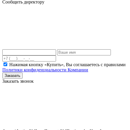
Сообщить директору
Нажимая кнопку «Купить», Вы соглашаетесь c правилами
Политики конфиденциальности Компании
Заказать
Заказать звонок