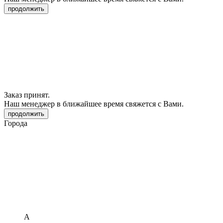
продолжить
Заказ принят.
Наш менеджер в ближайшее время свяжется с Вами.
продолжить
Города
А