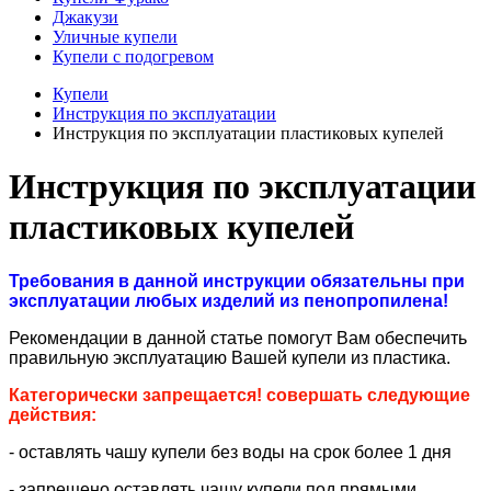
Джакузи
Уличные купели
Купели с подогревом
Купели
Инструкция по эксплуатации
Инструкция по эксплуатации пластиковых купелей
Инструкция по эксплуатации
пластиковых купелей
Требования в данной инструкции обязательны при
эксплуатации любых изделий из пенопропилена!
Рекомендации в данной статье помогут Вам обеспечить
правильную эксплуатацию Вашей купели из пластика.
Категорически запрещается! совершать следующие
действия:
- оставлять чашу купели без воды на срок более 1 дня
- запрещено оставлять чашу купели под прямыми