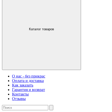
Каталог товаров
О нас - без прикрас
Оплата и доставка
Как заказать
Гарантия и возврат
Контакты
Отзывы