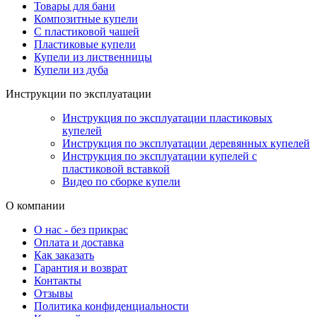
Товары для бани
Композитные купели
С пластиковой чашей
Пластиковые купели
Купели из лиственницы
Купели из дуба
Инструкции по эксплуатации
Инструкция по эксплуатации пластиковых
купелей
Инструкция по эксплуатации деревянных купелей
Инструкция по эксплуатации купелей с
пластиковой вставкой
Видео по сборке купели
О компании
О нас - без прикрас
Оплата и доставка
Как заказать
Гарантия и возврат
Контакты
Отзывы
Политика конфиденциальности