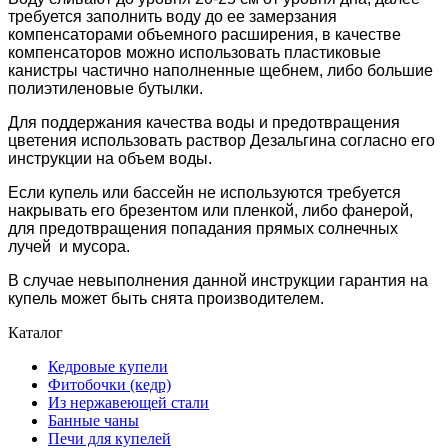
требуется заполнить воду до ее замерзания
компенсаторами объемного расширения, в качестве
компенсаторов можно использовать пластиковые
канистры частично наполненные щебнем, либо большие
полиэтиленовые бутылки.
Для поддержания качества воды и предотвращения
цветения использовать раствор Дезальгина согласно его
инструкции на объем воды.
Если купель или бассейн не используются требуется
накрывать его брезентом или пленкой, либо фанерой,
для предотвращения попадания прямых солнечных
лучей и мусора.
В случае невыполнения данной инструкции гарантия на
купель может быть снята производителем.
Каталог
Кедровые купели
Фитобочки (кедр)
Из нержавеющей стали
Банные чаны
Печи для купелей