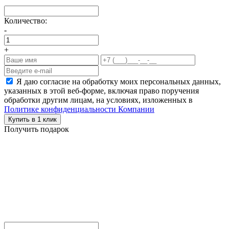
Количество:
-
+
Я даю согласие на обработку моих персональных данных,
указанных в этой веб-форме, включая право поручения
обработки другим лицам, на условиях, изложенных в
Политике конфиденциальности Компании
Купить в 1 клик
Получить подарок