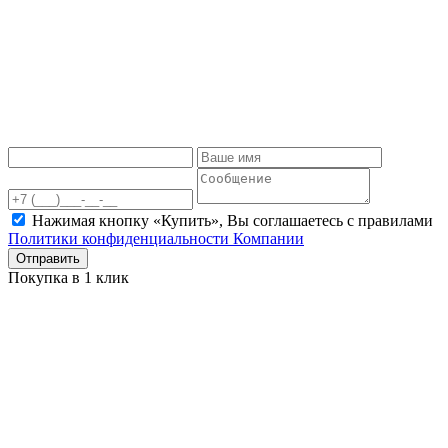
Нажимая кнопку «Купить», Вы соглашаетесь c правилами
Политики конфиденциальности Компании
Отправить
Покупка в 1 клик