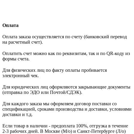
Оплата
Оплата заказа осуществляется по счету (банковский перевод
на расчетный счет).
Оплатить счет можно как по реквизитам, так и по QR-коду из
формы счета.
Для физических лиц по факту оплаты пробивается
электронный чек.
Для юридических лиц оформляются закрывающие документы
(отправка по ЭДО или Почтой/СДЭК).
Для каждого заказа мы оформляем договор поставки со
спецификацией, сроками производства и доставки, условиями
доставки и т.д.
Если товар в наличии - предоплата 100%, отгрузка в течение
2-3 рабочих дней. В Москве (М/о) и Санкт-Петербурге (Л/о)