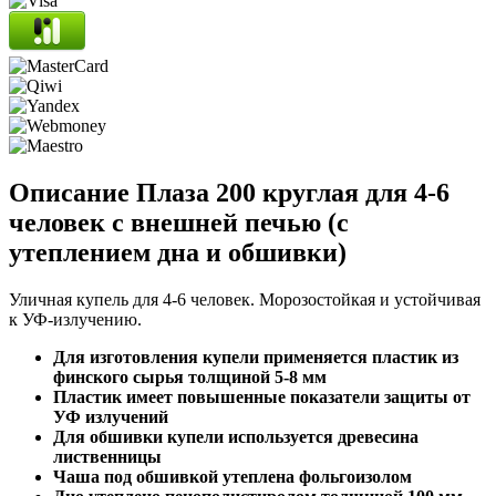
Описание Плаза 200 круглая для 4-6
человек с внешней печью (с
утеплением дна и обшивки)
Уличная купель для 4-6 человек. Морозостойкая и устойчивая
к УФ-излучению.
Для изготовления купели применяется пластик из
финского сырья толщиной 5-8 мм
Пластик имеет повышенные показатели защиты от
УФ излучений
Для обшивки купели используется древесина
лиственницы
Чаша под обшивкой утеплена фольгоизолом