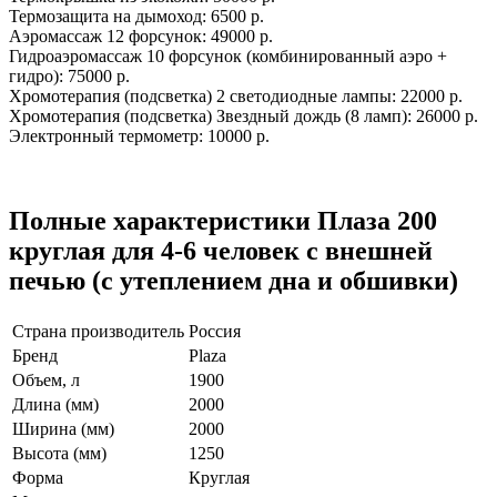
Термозащита на дымоход: 6500 р.
Аэромассаж 12 форсунок: 49000 р.
Гидроаэромассаж 10 форсунок (комбинированный аэро +
гидро): 75000 р.
Хромотерапия (подсветка) 2 светодиодные лампы: 22000 р.
Хромотерапия (подсветка) Звездный дождь (8 ламп): 26000 р.
Электронный термометр: 10000 р.
Полные характеристики Плаза 200
круглая для 4-6 человек с внешней
печью (с утеплением дна и обшивки)
Страна производитель
Россия
Бренд
Plaza
Объем, л
1900
Длина (мм)
2000
Ширина (мм)
2000
Высота (мм)
1250
Форма
Круглая