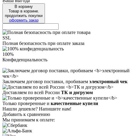
Ваша выгода
В корзину
Товар в корзине.
продолжить покупки
оформить заказ
SSL
Полная безопасность при оплате заказа
100%
Конфиденциальность
Заключаем договор поставки, пробиваем
электронный чек
Доставляем по всей России
ТК и догрузом
Только проверенные и
качественные купели
Нашли дешевле? Напишите нам!
Добавить к сравнению
Мы принимаем к оплате: