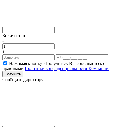
Количество:
-
+
Нажимая кнопку «Получить», Вы соглашаетесь c
правилами
Политики конфиденциальности Компании
Получить
Сообщить директору