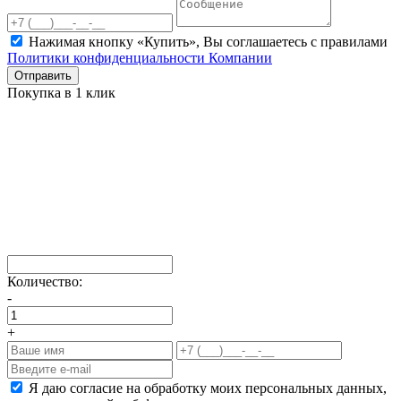
Нажимая кнопку «Купить», Вы соглашаетесь c правилами
Политики конфиденциальности Компании
Отправить
Покупка в 1 клик
Количество:
-
+
Я даю согласие на обработку моих персональных данных,