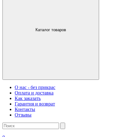
Каталог товаров
О нас - без прикрас
Оплата и доставка
Как заказать
Гарантия и возврат
Контакты
Отзывы