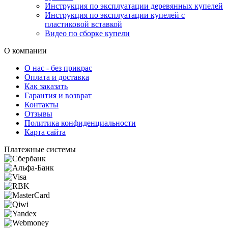
Инструкция по эксплуатации деревянных купелей
Инструкция по эксплуатации купелей с
пластиковой вставкой
Видео по сборке купели
О компании
О нас - без прикрас
Оплата и доставка
Как заказать
Гарантия и возврат
Контакты
Отзывы
Политика конфиденциальности
Карта сайта
Платежные системы