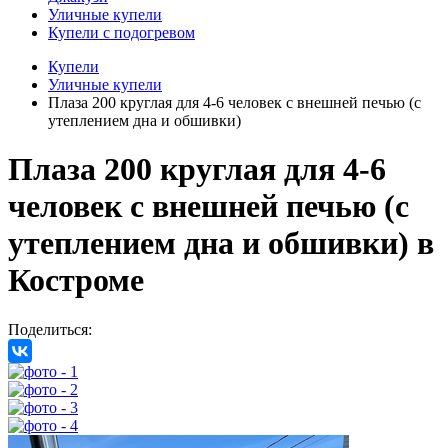
Уличные купели
Купели с подогревом
Купели
Уличные купели
Плаза 200 круглая для 4-6 человек с внешней печью (с
утеплением дна и обшивки)
Плаза 200 круглая для 4-6
человек с внешней печью (с
утеплением дна и обшивки)
в
Костроме
Поделиться: