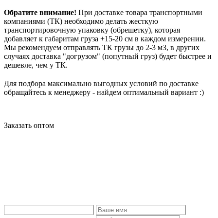
Обратите внимание!
При доставке товара транспортными
компаниями (ТК) необходимо делать жесткую
транспортировочную упаковку (обрешетку), которая
добавляет к габаритам груза +15-20 см в каждом измерении.
Мы рекомендуем отправлять ТК грузы до 2-3 м3, в других
случаях доставка "догрузом" (попутный груз) будет быстрее и
дешевле, чем у ТК.
Для подбора максимально выгодных условий по доставке
обращайтесь к менеджеру - найдем оптимальный вариант :)
Заказать оптом