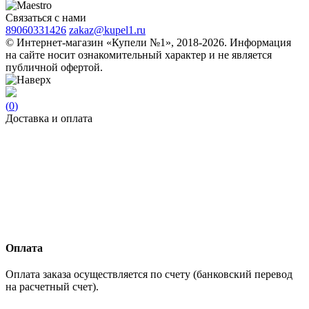
Связаться с нами
89060331426
zakaz@kupel1.ru
© Интернет-магазин «Купели №1», 2018-2026. Информация
на сайте носит ознакомительный характер и не является
публичной офертой.
(
0
)
Доставка и оплата
Оплата
Оплата заказа осуществляется по счету (банковский перевод
на расчетный счет).