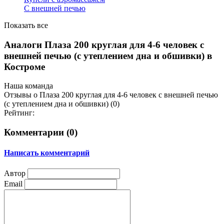
С внешней печью
Показать все
Аналоги Плаза 200 круглая для 4-6 человек с
внешней печью (с утеплением дна и обшивки) в
Костроме
Наша команда
Отзывы о Плаза 200 круглая для 4-6 человек с внешней печью
(с утеплением дна и обшивки) (0)
Рейтинг:
Комментарии (
0
)
Написать комментарий
Автор
Email