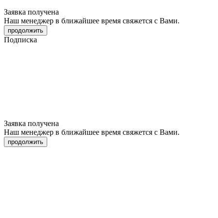
Заявка получена
Наш менеджер в ближайшее время свяжется с Вами.
продолжить
Подписка
Заявка получена
Наш менеджер в ближайшее время свяжется с Вами.
продолжить