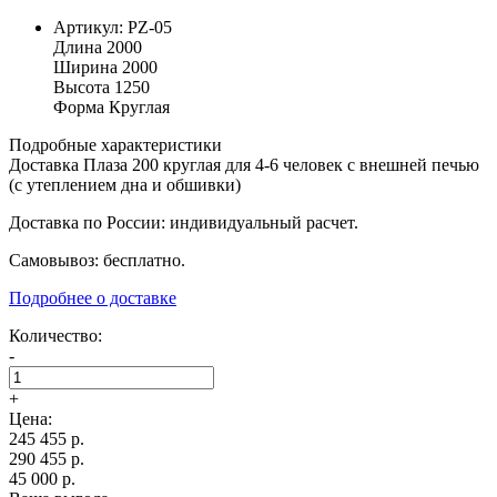
Артикул:
PZ-05
Длина
2000
Ширина
2000
Высота
1250
Форма
Круглая
Подробные характеристики
Доставка Плаза 200 круглая для 4-6 человек с внешней печью
(с утеплением дна и обшивки)
Доставка по России: индивидуальный расчет.
Самовывоз: бесплатно.
Подробнее о доставке
Количество:
-
+
Цена:
245 455
р.
290 455 р.
45 000 р.