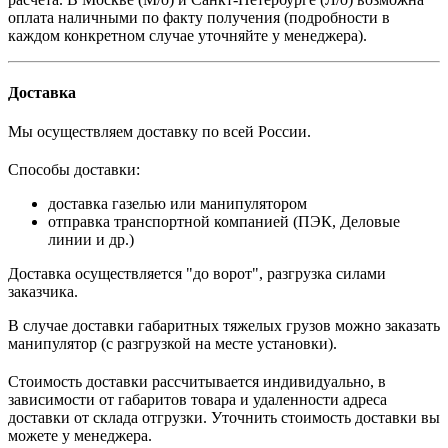
оплата наличными по факту получения (подробности в
каждом конкретном случае уточняйте у менеджера).
Доставка
Мы осуществляем доставку по всей России.
Способы доставки:
доставка газелью или манипулятором
отправка транспортной компанией (ПЭК, Деловые
линии и др.)
Доставка осуществляется "до ворот", разгрузка силами
заказчика.
В случае доставки габаритных тяжелых грузов можно заказать
манипулятор (с разгрузкой на месте установки).
Стоимость доставки рассчитывается индивидуально, в
зависимости от габаритов товара и удаленности адреса
доставки от склада отгрузки. Уточнить стоимость доставки вы
можете у менеджера.