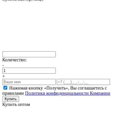
Количество:
-
+
Нажимая кнопку «Получить», Вы соглашаетесь c
правилами
Политики конфиденциальности Компании
Купить
Купить оптом