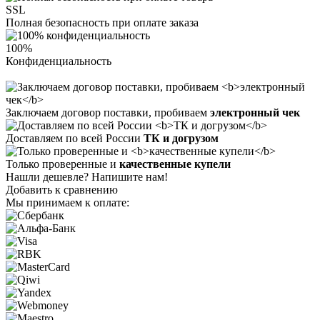
SSL
Полная безопасность при оплате заказа
100%
Конфиденциальность
Заключаем договор поставки, пробиваем
электронный чек
Доставляем по всей России
ТК и догрузом
Только проверенные и
качественные купели
Нашли дешевле? Напишите нам!
Добавить к сравнению
Мы принимаем к оплате: