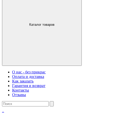
Каталог товаров
О нас - без прикрас
Оплата и доставка
Как заказать
Гарантия и возврат
Контакты
Отзывы