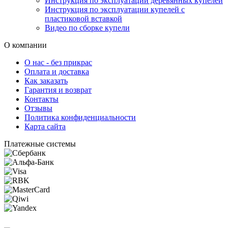
Инструкция по эксплуатации деревянных купелей
Инструкция по эксплуатации купелей с
пластиковой вставкой
Видео по сборке купели
О компании
О нас - без прикрас
Оплата и доставка
Как заказать
Гарантия и возврат
Контакты
Отзывы
Политика конфиденциальности
Карта сайта
Платежные системы