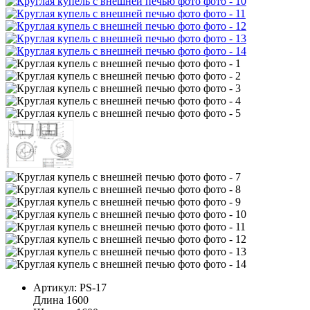
Артикул:
PS-17
Длина
1600