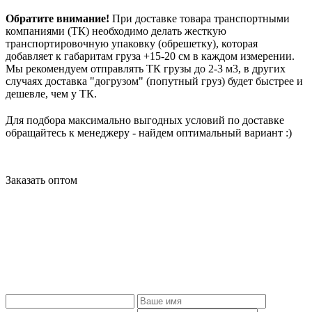
Обратите внимание!
При доставке товара транспортными
компаниями (ТК) необходимо делать жесткую
транспортировочную упаковку (обрешетку), которая
добавляет к габаритам груза +15-20 см в каждом измерении.
Мы рекомендуем отправлять ТК грузы до 2-3 м3, в других
случаях доставка "догрузом" (попутный груз) будет быстрее и
дешевле, чем у ТК.
Для подбора максимально выгодных условий по доставке
обращайтесь к менеджеру - найдем оптимальный вариант :)
Заказать оптом