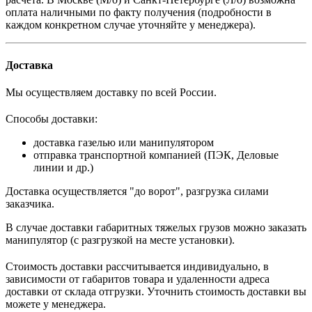
оплата наличными по факту получения (подробности в
каждом конкретном случае уточняйте у менеджера).
Доставка
Мы осуществляем доставку по всей России.
Способы доставки:
доставка газелью или манипулятором
отправка транспортной компанией (ПЭК, Деловые
линии и др.)
Доставка осуществляется "до ворот", разгрузка силами
заказчика.
В случае доставки габаритных тяжелых грузов можно заказать
манипулятор (с разгрузкой на месте установки).
Стоимость доставки рассчитывается индивидуально, в
зависимости от габаритов товара и удаленности адреса
доставки от склада отгрузки. Уточнить стоимость доставки вы
можете у менеджера.