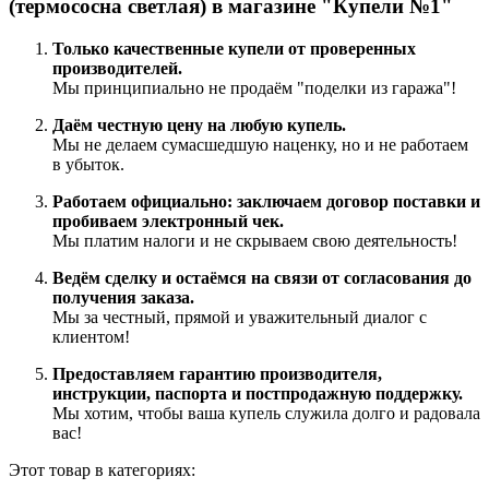
(термососна светлая) в магазине "Купели №1"
Только качественные купели от проверенных
производителей.
Мы принципиально не продаём "поделки из гаража"!
Даём честную цену на любую купель.
Мы не делаем сумасшедшую наценку, но и не работаем
в убыток.
Работаем официально: заключаем договор поставки и
пробиваем электронный чек.
Мы платим налоги и не скрываем свою деятельность!
Ведём сделку и остаёмся на связи от согласования до
получения заказа.
Мы за честный, прямой и уважительный диалог с
клиентом!
Предоставляем гарантию производителя,
инструкции, паспорта и постпродажную поддержку.
Мы хотим, чтобы ваша купель служила долго и радовала
вас!
Этот товар в категориях: