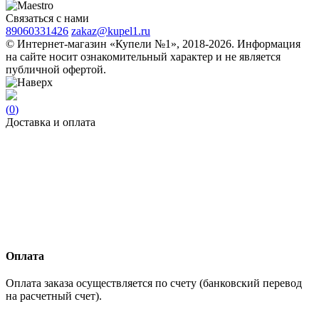
Связаться с нами
89060331426
zakaz@kupel1.ru
© Интернет-магазин «Купели №1», 2018-2026. Информация
на сайте носит ознакомительный характер и не является
публичной офертой.
(
0
)
Доставка и оплата
Оплата
Оплата заказа осуществляется по счету (банковский перевод
на расчетный счет).