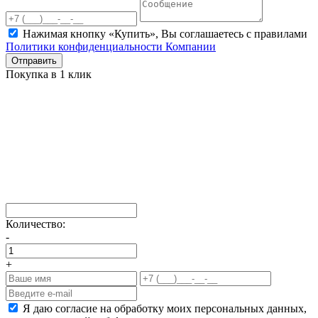
Нажимая кнопку «Купить», Вы соглашаетесь c правилами
Политики конфиденциальности Компании
Отправить
Покупка в 1 клик
Количество:
-
+
Я даю согласие на обработку моих персональных данных,