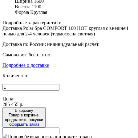
Ширина
1600
Высота
1100
Форма
Круглая
Подробные характеристики
Доставка Polar Spa COMFORT 160 HOT круглая с внешней
печью для 2-4 человек (термососна светлая)
Доставка по России: индивидуальный расчет.
Самовывоз: бесплатно.
Подробнее о доставке
Количество:
-
+
Цена:
285 455
р.
В корзину
Товар в корзине.
продолжить покупки
оформить заказ