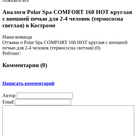
Показать все
Аналоги Polar Spa COMFORT 160 HOT круглая
с внешней печью для 2-4 человек (термососна
светлая) в Костроме
Наша команда
Отзывы о Polar Spa COMFORT 160 HOT круглая с внешней
печью для 2-4 человек (термососна светлая) (0)
Рейтинг:
Комментарии (
0
)
Написать комментарий
Автор
Email