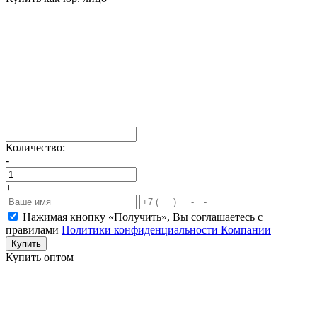
Количество:
-
+
Нажимая кнопку «Получить», Вы соглашаетесь c
правилами
Политики конфиденциальности Компании
Купить
Купить оптом