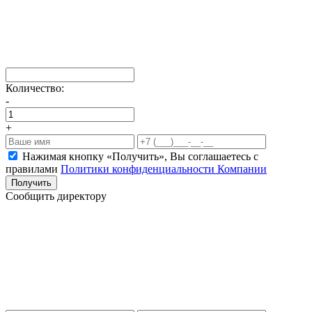
Количество:
-
+
Нажимая кнопку «Получить», Вы соглашаетесь c
правилами
Политики конфиденциальности Компании
Получить
Сообщить директору