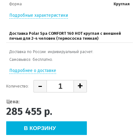
Форма
Круглая
Подробные характеристики
Доставка Polar Spa COMFORT 160 HOT круглая с внешней
печью для 2-4 человек (термососна темная)
Доставка по России: индивидуальный расчет.
Самовывоз: бесплатно.
Подробнее о доставке
-
+
Количество:
Цена:
285 455
р.
В КОРЗИНУ