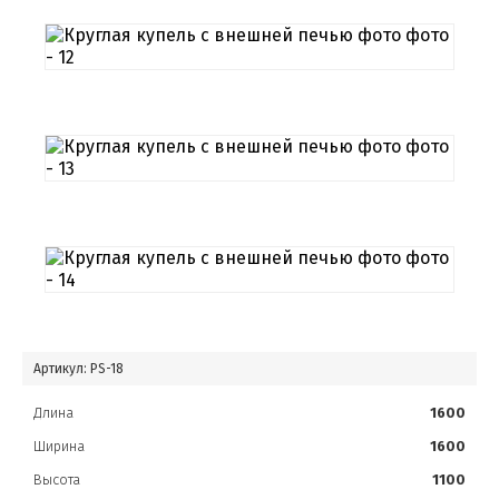
Артикул:
PS-18
Длина
1600
Ширина
1600
Высота
1100