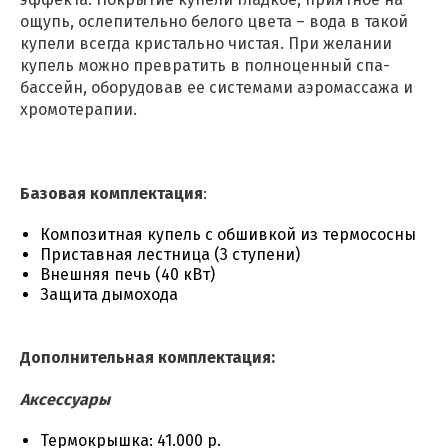
ощупь, ослепительно белого цвета – вода в такой
купели всегда кристально чистая. При желании
купель можно превратить в полноценный спа-
бассейн, оборудовав ее системами аэромассажа и
хромотерапии.
Базовая комплектация
:
Композитная купель с обшивкой из термососны
Приставная лестница (3 ступени)
Внешняя печь (40 кВт)
Защита дымохода
Дополнительная комплектация:
Аксессуары
Термокрышка: 41.000 р.