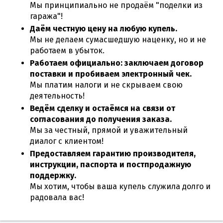
Мы принципиально не продаём "поделки из
гаража"!
Даём честную цену на любую купель.
Мы не делаем сумасшедшую наценку, но и не
работаем в убыток.
Работаем официально: заключаем договор
поставки и пробиваем электронный чек.
Мы платим налоги и не скрываем свою
деятельность!
Ведём сделку и остаёмся на связи от
согласования до получения заказа.
Мы за честный, прямой и уважительный
диалог с клиентом!
Предоставляем гарантию производителя,
инструкции, паспорта и постпродажную
поддержку.
Мы хотим, чтобы ваша купель служила долго и
радовала вас!