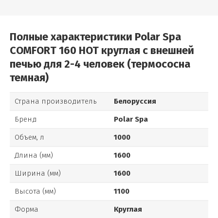
Полные характеристики Polar Spa
COMFORT 160 HOT круглая с внешней
печью для 2-4 человек (термососна
темная)
Страна производитель
Белоруссия
Бренд
Polar Spa
Объем, л
1000
Длина (мм)
1600
Ширина (мм)
1600
Высота (мм)
1100
Форма
Круглая