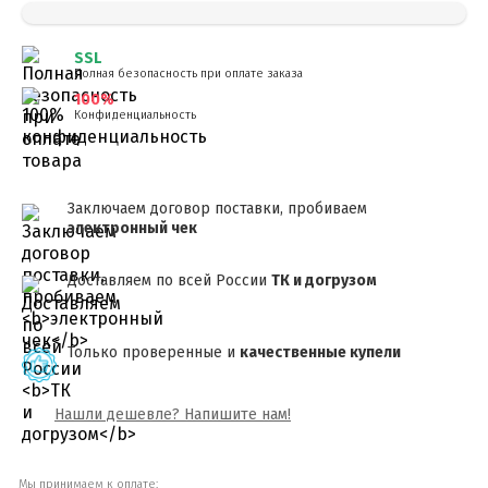
SSL
Полная безопасность при оплате заказа
100%
Конфиденциальность
Заключаем договор поставки, пробиваем
электронный чек
Доставляем по всей России
ТК и догрузом
Только проверенные и
качественные купели
Нашли дешевле? Напишите нам!
Мы принимаем к оплате: