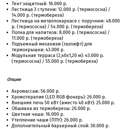
Тент защитный: 16.000 р.
Лестница 3 ступени: 12.000 р. (термососна) /
14.000 р. (термобереза)
Лестница на металлокаркасе с поручнем: 48.000
р. (термососна) / 54.000 р. (термобереза)
Полка для напитков: 8.000 р. (термососна) /
11.000 р. (термобереза)
Подъемный механизм (газлифт) для
термокрышки: 43.000 р.
Модульная терраса (2,40х1,20 м): 43.000 р.
(термососна) / 55.000 р. (термобереза)
Опции
Аэромассаж: 56.000 р.
Хромотерапия (LED RGB фонарь): 26.000 р.
Внешняя печь 50 кВт (вместо 40 кВт): 25.000 р.
Обшивка из термоберезы: 20.000 р.
Цветная чаша: 16.000 р.
Утепление чаши (ППУ): 26.000 р.
Дополнительный барьерный слой: 30.000 р.