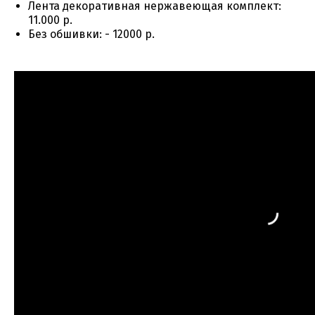
Лента декоративная нержавеющая комплект:
11.000 р.
Без обшивки: - 12000 р.