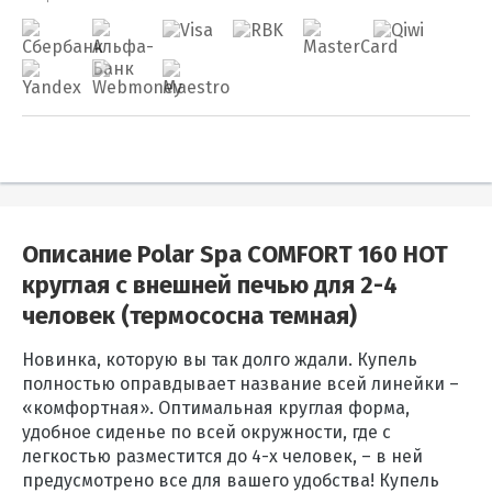
Описание Polar Spa COMFORT 160 HOT
круглая с внешней печью для 2-4
человек (термососна темная)
Новинка, которую вы так долго ждали. Купель
полностью оправдывает название всей линейки –
«комфортная». Оптимальная круглая форма,
удобное сиденье по всей окружности, где с
легкостью разместится до 4-х человек, – в ней
предусмотрено все для вашего удобства! Купель