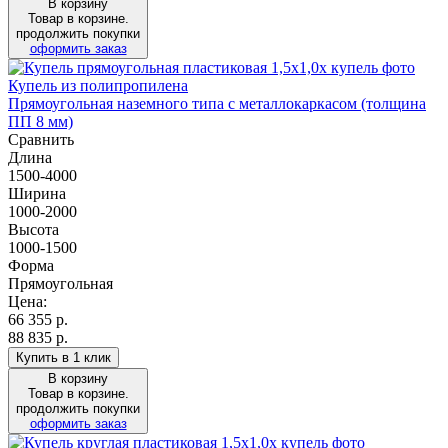
В корзину
Товар в корзине.
продолжить покупки
оформить заказ
Купель из полипропилена
Прямоугольная наземного типа с металлокаркасом (толщина
ПП 8 мм)
Сравнить
Длина
1500-4000
Ширина
1000-2000
Высота
1000-1500
Форма
Прямоугольная
Цена:
66 355
р.
88 835 р.
Купить в 1 клик
В корзину
Товар в корзине.
продолжить покупки
оформить заказ