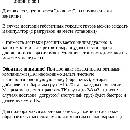
линии и др.)
Доставка осуществляется "до ворот", разгрузка силами
заказчика.
В случае доставки габаритных тяжелых грузов можно заказать
манипулятор (с разгрузкой на месте установки).
Стоимость доставки рассчитывается индивидуально, в
зависимости от габаритов товара и удаленности адреса
доставки от склада отгрузки. Уточнить стоимость доставки вы
можете у менеджера.
Обратите внимание!
При доставке товара транспортными
компаниями (ТК) необходимо делать жесткую
транспортировочную упаковку (обрешетку), которая
добавляет к габаритам груза +15-20 см в каждом измерении.
Мы рекомендуем отправлять ТК грузы до 2-3 м3, в других
случаях доставка "догрузом" (попутный груз) будет быстрее и
дешевле, чем у ТК.
Для подбора максимально выгодных условий по доставке
обращайтесь к менеджеру - найдем оптимальный вариант :)