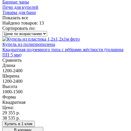
Банные чаны
Печи для купелей
Товары для бани
Показать все
Найдено товаров:
13
Сортировать по:
Купель из полипропилена
Квадратная подземного типа с рёбрами жёсткости (толщина
ПП 5 мм)
Сравнить
Длина
1200-2400
Ширина
1200-2400
Высота
1000-1500
Форма
Квадратная
Цена:
29 355
р.
38 535 р.
Купить в 1 клик
В корзину