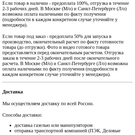
Если товар в наличии - предоплата 100%, отгрузка в течение
2-3 рабочих дней. В Москве (М/о) и Санкт-Петербурге (Л/о)
возможна оплата наличными по факту получения
(подробности в каждом конкретном случае уточняйте у
менеджера).
Если товар под заказ - предоплата 50% для запуска в
производство, окончательный расчет по факту готовности
товара (до отгрузки). Фото и видео готового товара
предоставляется перед окончательным расчетом. О
тгрузка
заказа в течение 2-3 рабочих дней после окончательного
расчета.
В
Москве (М/о) и Санкт-Петербурге (Л/о)
возможна
оплата наличными по факту получения (подробности в
каждом конкретном случае уточняйте у менеджера).
Доставка
Мы осуществляем доставку по всей России.
Способы доставки:
доставка газелью или манипулятором
отправка транспортной компанией (ПЭК, Деловые