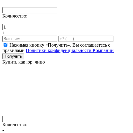
Количество:
-
+
Нажимая кнопку «Получить», Вы соглашаетесь c
правилами
Политики конфиденциальности Компании
Получить
Купить как юр. лицо
Количество:
-