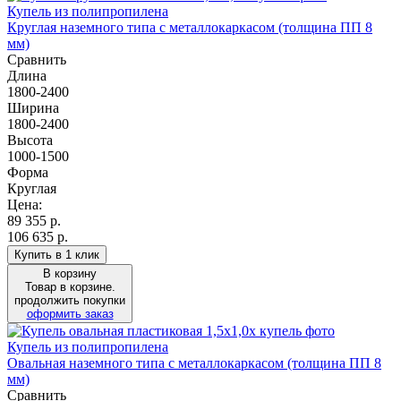
Купель из полипропилена
Круглая наземного типа с металлокаркасом (толщина ПП 8
мм)
Сравнить
Длина
1800-2400
Ширина
1800-2400
Высота
1000-1500
Форма
Круглая
Цена:
89 355
р.
106 635 р.
Купить в 1 клик
В корзину
Товар в корзине.
продолжить покупки
оформить заказ
Купель из полипропилена
Овальная наземного типа с металлокаркасом (толщина ПП 8
мм)
Сравнить