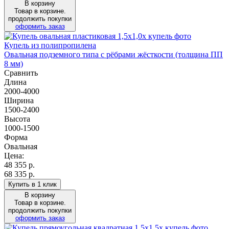
В корзину
Товар в корзине.
продолжить покупки
оформить заказ
Купель из полипропилена
Овальная подземного типа с рёбрами жёсткости (толщина ПП
8 мм)
Сравнить
Длина
2000-4000
Ширина
1500-2400
Высота
1000-1500
Форма
Овальная
Цена:
48 355
р.
68 335 р.
Купить в 1 клик
В корзину
Товар в корзине.
продолжить покупки
оформить заказ