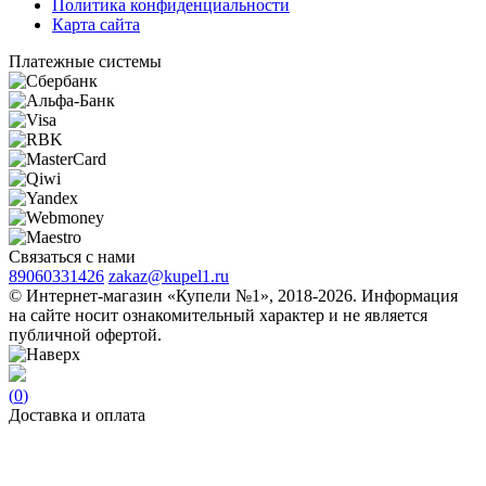
Политика конфиденциальности
Карта сайта
Платежные системы
Связаться с нами
89060331426
zakaz@kupel1.ru
© Интернет-магазин «Купели №1», 2018-2026. Информация
на сайте носит ознакомительный характер и не является
публичной офертой.
(
0
)
Доставка и оплата