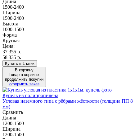
Длина
1500-2400
Ширина
1500-2400
Высота
1000-1500
Форма
Круглая
Цена:
37 355
р.
58 335 р.
Купить в 1 клик
В корзину
Товар в корзине.
продолжить покупки
оформить заказ
Купель из полипропилена
Угловая наземного типа с рёбрами жёсткости (толщина ПП 8
мм)
Сравнить
Длина
1200-1500
Ширина
1200-1500