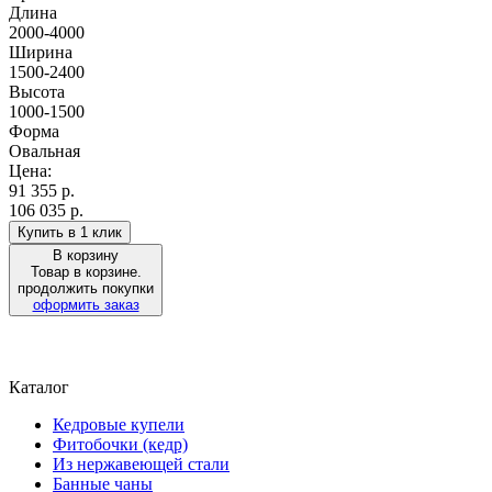
Длина
2000-4000
Ширина
1500-2400
Высота
1000-1500
Форма
Овальная
Цена:
91 355
р.
106 035 р.
Купить в 1 клик
В корзину
Товар в корзине.
продолжить покупки
оформить заказ
Каталог
Кедровые купели
Фитобочки (кедр)
Из нержавеющей стали
Банные чаны