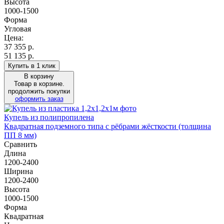
Высота
1000-1500
Форма
Угловая
Цена:
37 355
р.
51 135 р.
Купить в 1 клик
В корзину
Товар в корзине.
продолжить покупки
оформить заказ
Купель из полипропилена
Квадратная подземного типа с рёбрами жёсткости (толщина
ПП 8 мм)
Сравнить
Длина
1200-2400
Ширина
1200-2400
Высота
1000-1500
Форма
Квадратная