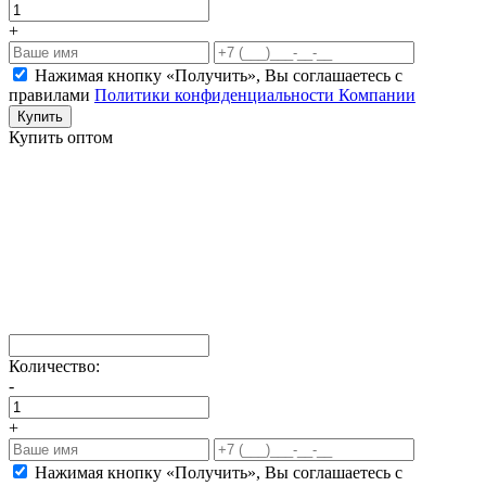
+
Нажимая кнопку «Получить», Вы соглашаетесь c
правилами
Политики конфиденциальности Компании
Купить
Купить оптом
Количество:
-
+
Нажимая кнопку «Получить», Вы соглашаетесь c