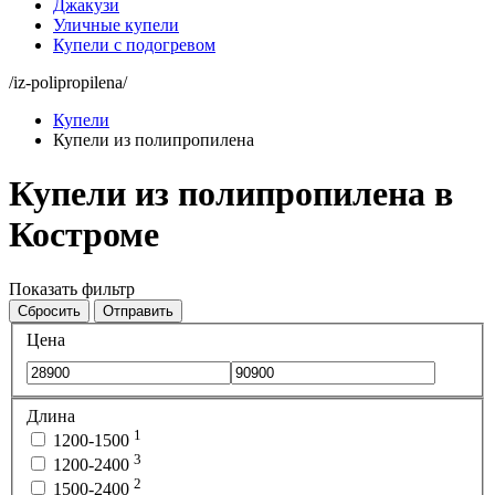
Джакузи
Уличные купели
Купели с подогревом
/iz-polipropilena/
Купели
Купели из полипропилена
Купели из полипропилена в
Костроме
Показать фильтр
Сбросить
Отправить
Цена
Длина
1
1200-1500
3
1200-2400
2
1500-2400