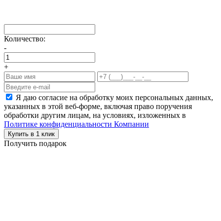
Количество:
-
+
Я даю согласие на обработку моих персональных данных,
указанных в этой веб-форме, включая право поручения
обработки другим лицам, на условиях, изложенных в
Политике конфиденциальности Компании
Купить в 1 клик
Получить подарок