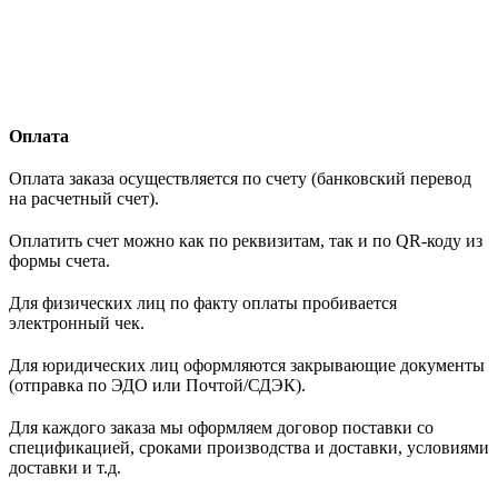
Оплата
Оплата заказа осуществляется по счету (банковский перевод
на расчетный счет).
Оплатить счет можно как по реквизитам, так и по QR-коду из
формы счета.
Для физических лиц по факту оплаты пробивается
электронный чек.
Для юридических лиц оформляются закрывающие документы
(отправка по ЭДО или Почтой/СДЭК).
Для каждого заказа мы оформляем договор поставки со
спецификацией, сроками производства и доставки, условиями
доставки и т.д.