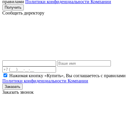
правилами
Политики конфиденциальности Компании
Получить
Сообщить директору
Нажимая кнопку «Купить», Вы соглашаетесь c правилами
Политики конфиденциальности Компании
Заказать
Заказать звонок