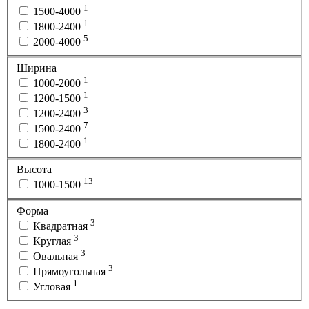
1
1500-4000
1
1800-2400
5
2000-4000
Ширина
1
1000-2000
1
1200-1500
3
1200-2400
7
1500-2400
1
1800-2400
Высота
13
1000-1500
Форма
3
Квадратная
3
Круглая
3
Овальная
3
Прямоугольная
1
Угловая