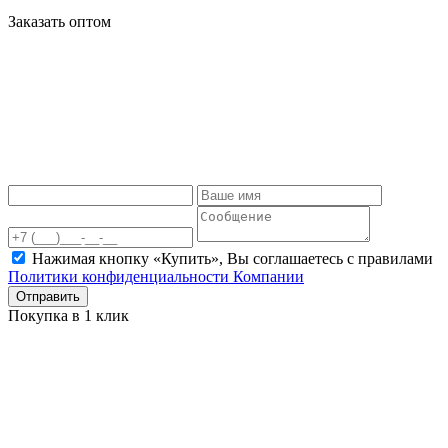
Заказать оптом
Нажимая кнопку «Купить», Вы соглашаетесь c правилами
Политики конфиденциальности Компании
Отправить
Покупка в 1 клик