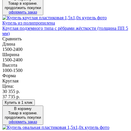
Товар в корзине.
продолжить покупки
оформить заказ
Купель из полипропилена
Круглая подземного типа с рёбрами жёсткости (толщина ПП 5
мм)
Сравнить
Длина
1500-2400
Ширина
1500-2400
Высота
1000-1500
Форма
Круглая
Цена:
30 355
р.
37 735 р.
Купить в 1 клик
В корзину
Товар в корзине.
продолжить покупки
оформить заказ