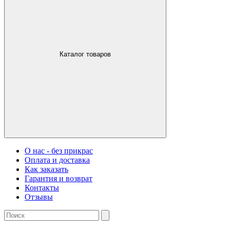
Каталог товаров
О нас - без прикрас
Оплата и доставка
Как заказать
Гарантия и возврат
Контакты
Отзывы