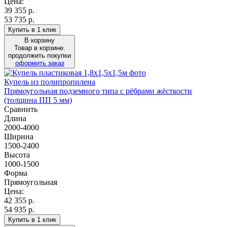
Цена:
39 355
р.
53 735 р.
Купить в 1 клик
В корзину
Товар в корзине.
продолжить покупки
оформить заказ
Купель из полипропилена
Прямоугольная подземного типа с рёбрами жёсткости
(толщина ПП 5 мм)
Сравнить
Длина
2000-4000
Ширина
1500-2400
Высота
1000-1500
Форма
Прямоугольная
Цена:
42 355
р.
54 935 р.
Купить в 1 клик