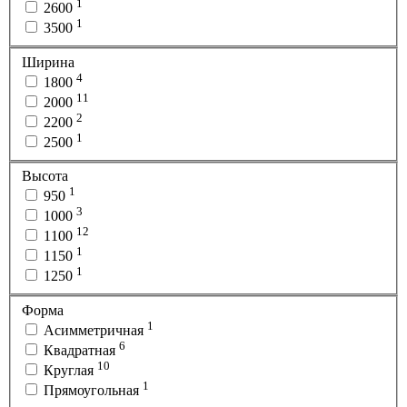
1
2600
1
3500
Ширина
4
1800
11
2000
2
2200
1
2500
Высота
1
950
3
1000
12
1100
1
1150
1
1250
Форма
1
Асимметричная
6
Квадратная
10
Круглая
1
Прямоугольная