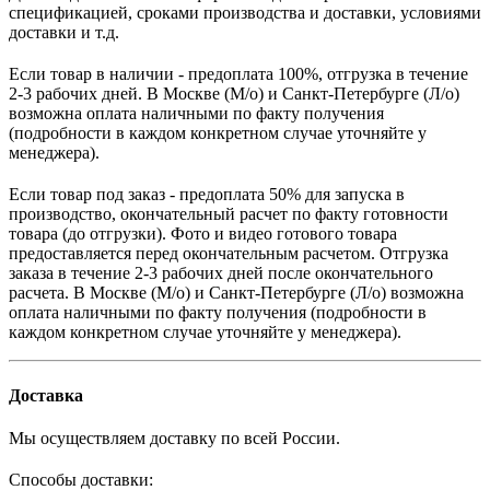
спецификацией, сроками производства и доставки, условиями
доставки и т.д.
Если товар в наличии - предоплата 100%, отгрузка в течение
2-3 рабочих дней. В Москве (М/о) и Санкт-Петербурге (Л/о)
возможна оплата наличными по факту получения
(подробности в каждом конкретном случае уточняйте у
менеджера).
Если товар под заказ - предоплата 50% для запуска в
производство, окончательный расчет по факту готовности
товара (до отгрузки). Фото и видео готового товара
предоставляется перед окончательным расчетом. О
тгрузка
заказа в течение 2-3 рабочих дней после окончательного
расчета.
В
Москве (М/о) и Санкт-Петербурге (Л/о)
возможна
оплата наличными по факту получения (подробности в
каждом конкретном случае уточняйте у менеджера).
Доставка
Мы осуществляем доставку по всей России.
Способы доставки: