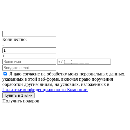
Количество:
-
+
Я даю согласие на обработку моих персональных данных,
указанных в этой веб-форме, включая право поручения
обработки другим лицам, на условиях, изложенных в
Политике конфиденциальности Компании
Купить в 1 клик
Получить подарок