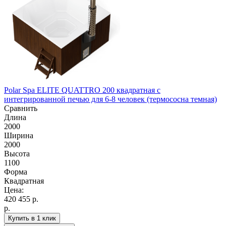
Polar Spa ELITE QUATTRO 200 квадратная с
интегрированной печью для 6-8 человек (термососна темная)
Сравнить
Длина
2000
Ширина
2000
Высота
1100
Форма
Квадратная
Цена:
420 455
р.
р.
Купить в 1 клик