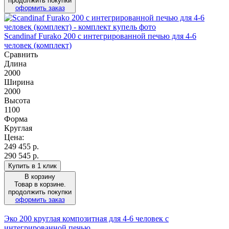
продолжить покупки
оформить заказ
Scandinaf Furako 200 с интегрированной печью для 4-6
человек (комплект)
Сравнить
Длина
2000
Ширина
2000
Высота
1100
Форма
Круглая
Цена:
249 455
р.
290 545 р.
Купить в 1 клик
В корзину
Товар в корзине.
продолжить покупки
оформить заказ
Эко 200 круглая композитная для 4-6 человек с
интегрированной печью