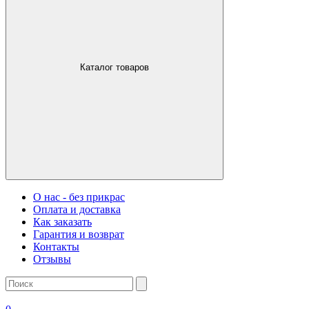
Каталог товаров
О нас - без прикрас
Оплата и доставка
Как заказать
Гарантия и возврат
Контакты
Отзывы