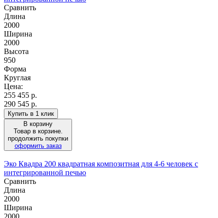
Сравнить
Длина
2000
Ширина
2000
Высота
950
Форма
Круглая
Цена:
255 455
р.
290 545 р.
Купить в 1 клик
В корзину
Товар в корзине.
продолжить покупки
оформить заказ
Эко Квадра 200 квадратная композитная для 4-6 человек с
интегрированной печью
Сравнить
Длина
2000
Ширина
2000