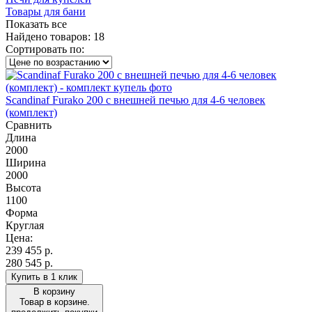
Товары для бани
Показать все
Найдено товаров:
18
Сортировать по:
Scandinaf Furako 200 с внешней печью для 4-6 человек
(комплект)
Сравнить
Длина
2000
Ширина
2000
Высота
1100
Форма
Круглая
Цена:
239 455
р.
280 545 р.
Купить в 1 клик
В корзину
Товар в корзине.