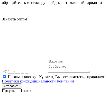
обращайтесь к менеджеру - найдем оптимальный вариант :)
Заказать оптом
Нажимая кнопку «Купить», Вы соглашаетесь c правилами
Политики конфиденциальности Компании
Отправить
Покупка в 1 клик