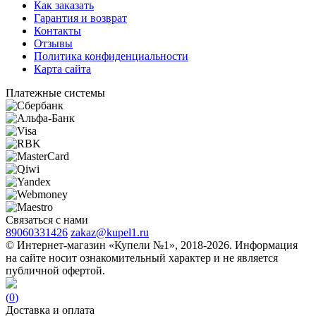
Как заказать
Гарантия и возврат
Контакты
Отзывы
Политика конфиденциальности
Карта сайта
Платежные системы
Связаться с нами
89060331426
zakaz@kupel1.ru
© Интернет-магазин «Купели №1», 2018-2026. Информация
на сайте носит ознакомительный характер и не является
публичной офертой.
(
0
)
Доставка и оплата