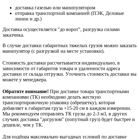
доставка газелью или манипулятором
отправка транспортной компанией (ПЭК, Деловые
линии и др.)
Доставка осуществляется "до ворот", разгрузка силами
заказчика.
В случае доставки габаритных тяжелых грузов можно заказать
манипулятор (с разгрузкой на месте установки).
Стоимость доставки рассчитывается индивидуально, в
зависимости от габаритов товара и удаленности адреса
доставки от склада отгрузки. Уточнить стоимость доставки вы
можете у менеджера.
Обратите внимание!
При доставке товара транспортными
компаниями (ТК) необходимо делать жесткую
транспортировочную упаковку (обрешетку), которая
добавляет к габаритам груза +15-20 см в каждом измерении.
Мы рекомендуем отправлять ТК грузы до 2-3 м3, в других
случаях доставка "догрузом" (попутный груз) будет быстрее и
дешевле, чем у ТК.
Для подбора максимально выгодных условий по доставке