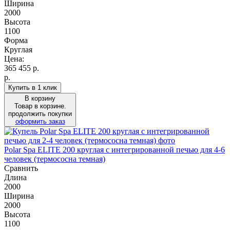
Ширина
2000
Высота
1100
Форма
Круглая
Цена:
365 455
р.
р.
Купить в 1 клик
В корзину
Товар в корзине.
продолжить покупки
оформить заказ
Polar Spa ELITE 200 круглая с интегрированной печью для 4-6
человек (термососна темная)
Сравнить
Длина
2000
Ширина
2000
Высота
1100