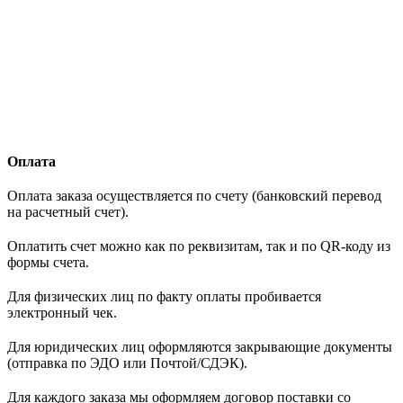
Оплата
Оплата заказа осуществляется по счету (банковский перевод
на расчетный счет).
Оплатить счет можно как по реквизитам, так и по QR-коду из
формы счета.
Для физических лиц по факту оплаты пробивается
электронный чек.
Для юридических лиц оформляются закрывающие документы
(отправка по ЭДО или Почтой/СДЭК).
Для каждого заказа мы оформляем договор поставки со