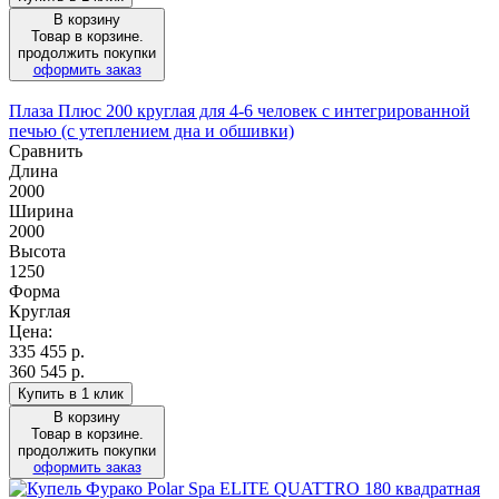
В корзину
Товар в корзине.
продолжить покупки
оформить заказ
Плаза Плюс 200 круглая для 4-6 человек с интегрированной
печью (с утеплением дна и обшивки)
Сравнить
Длина
2000
Ширина
2000
Высота
1250
Форма
Круглая
Цена:
335 455
р.
360 545 р.
Купить в 1 клик
В корзину
Товар в корзине.
продолжить покупки
оформить заказ